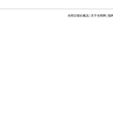
光明日报社概况
|
关于光明网
|
报