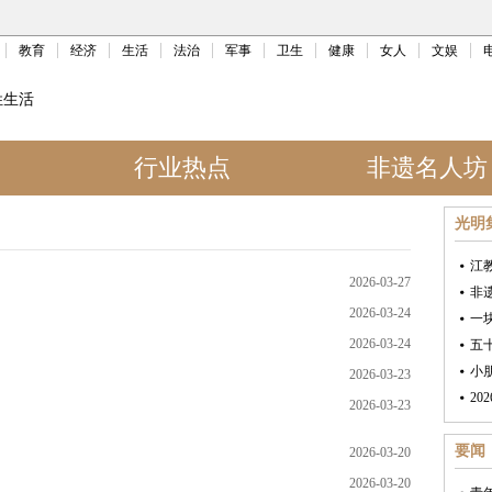
教育
经济
生活
法治
军事
卫生
健康
女人
文娱
姓生活
行业热点
非遗名人坊
光明
江
2026-03-27
非
2026-03-24
一
2026-03-24
五
小
2026-03-23
2026-03-23
要闻
2026-03-20
2026-03-20