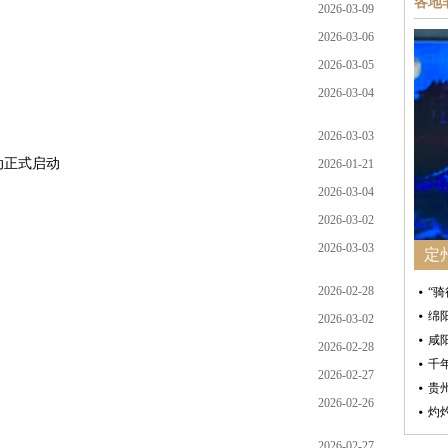
各地
2026-03-09
2026-03-06
2026-03-05
2026-03-04
2026-03-03
动正式启动
2026-01-21
2026-03-04
2026-03-02
2026-03-03
定
2026-02-28
“
绵
2026-03-02
咸
2026-02-28
千
2026-02-27
贵
2026-02-26
灼
2026-02-27