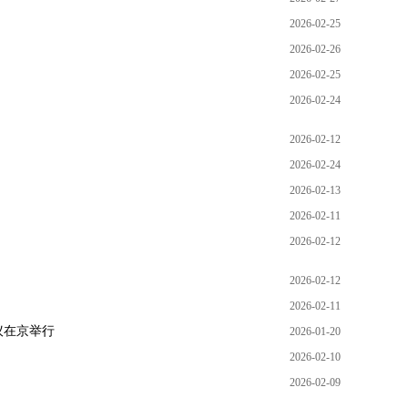
2026-02-25
2026-02-26
2026-02-25
2026-02-24
2026-02-12
2026-02-24
2026-02-13
2026-02-11
2026-02-12
2026-02-12
2026-02-11
议在京举行
2026-01-20
2026-02-10
2026-02-09