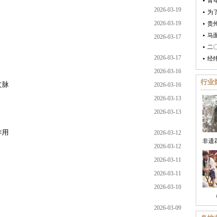
青
2026-03-19
为了
2026-03-19
贵
马
2026-03-17
二
2026-03-17
经
2026-03-16
行业
文脉
2026-03-16
2026-03-13
2026-03-13
作用
2026-03-12
2026-03-12
2026-03-11
2026-03-11
2026-03-10
2026-03-09