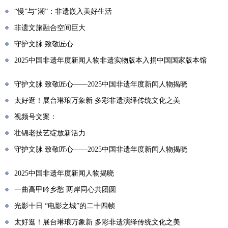
“慢”与“潮”：非遗嵌入美好生活
非遗文旅融合空间巨大
守护文脉 致敬匠心
2025中国非遗年度新闻人物非遗实物版本入捐中国国家版本馆
守护文脉 致敬匠心——2025中国非遗年度新闻人物揭晓
太好逛！展台琳琅万象新 多彩非遗演绎传统文化之美
视频号文案：
壮锦老技艺绽放新活力
守护文脉 致敬匠心——2025中国非遗年度新闻人物揭晓
2025中国非遗年度新闻人物揭晓
一曲高甲吟乡愁 两岸同心共团圆
光影十日 “电影之城”的二十四帧
太好逛！展台琳琅万象新 多彩非遗演绎传统文化之美