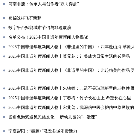
河南非遗：传承人与创作者“双向奔赴”
​蜀锦这样“织”新梦
数字平台赋能城市节俗与非遗展演
名单公布！2025中国非遗年度新闻人物揭晓
2025中国非遗年度新闻人物丨《非遗里的中国》：四年赴山海 草原
2025中国非遗年度新闻人物丨莫元花：让美成为日常生活的必需品
2025中国非遗年度新闻人物丨《非遗里的中国》：比起精美的作品
2025中国非遗年度新闻人物丨朱铁雄：非遗不是玻璃柜里的老物件 
2025中国非遗年度新闻人物丨丁春梅：竹子长在山上 希望长在心里
2025中国非遗年度新闻人物丨宋兆普：我深信中医会护佑中华民族
当角色游戏遇见民族文化 一所幼儿园的“非遗课”
宁夏彭阳：“秦腔+”激发县域消费活力