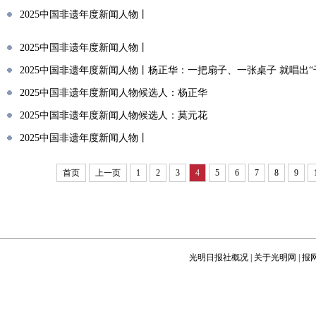
2025中国非遗年度新闻人物丨
2025中国非遗年度新闻人物丨
2025中国非遗年度新闻人物丨杨正华：一把扇子、一张桌子 就唱出“
2025中国非遗年度新闻人物候选人：杨正华
2025中国非遗年度新闻人物候选人：莫元花
2025中国非遗年度新闻人物丨
首页
上一页
1
2
3
4
5
6
7
8
9
光明日报社概况
|
关于光明网
|
报