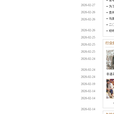
青
2026-02-27
为了
2026-02-26
贵
马
2026-02-26
二
2026-02-26
经
2026-02-25
行业
2026-02-25
2026-02-25
2026-02-24
2026-02-24
2026-02-24
2026-02-19
2026-02-14
2026-02-14
2026-02-14