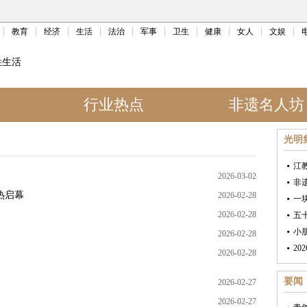
教育
经济
生活
法治
军事
卫生
健康
女人
文娱
姓生活
行业热点
非遗名人坊
光明
江
2026-03-02
非
热启幕
2026-02-28
一
2026-02-28
五
小
2026-02-28
2026-02-28
要闻
2026-02-27
2026-02-27