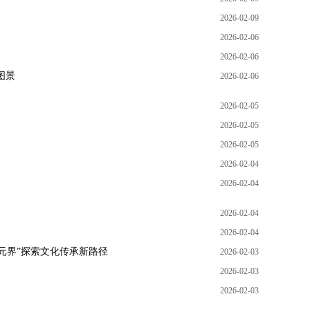
2026-02-09
2026-02-06
2026-02-06
图景
2026-02-06
2026-02-05
2026-02-05
2026-02-05
2026-02-04
2026-02-04
2026-02-04
2026-02-04
元界”探索文化传承新路径
2026-02-03
2026-02-03
2026-02-03