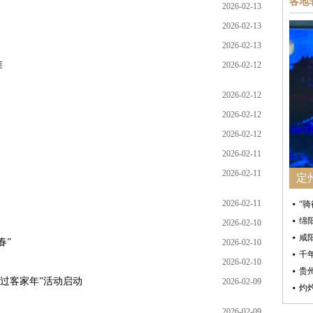
各地
2026-02-13
2026-02-13
2026-02-13
准
2026-02-12
2026-02-12
2026-02-12
2026-02-12
2026-02-11
2026-02-11
定
2026-02-11
“
绵
2026-02-10
咸
春”
2026-02-10
千
2026-02-10
贵
州过客家年”活动启动
2026-02-09
灼
2026-02-09