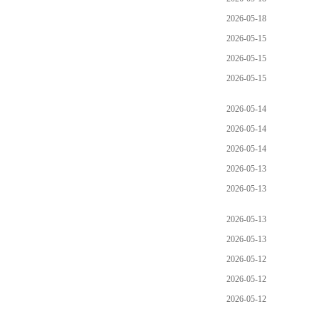
2026-05-18
2026-05-15
2026-05-15
2026-05-15
2026-05-14
2026-05-14
2026-05-14
2026-05-13
2026-05-13
2026-05-13
2026-05-13
2026-05-12
2026-05-12
2026-05-12