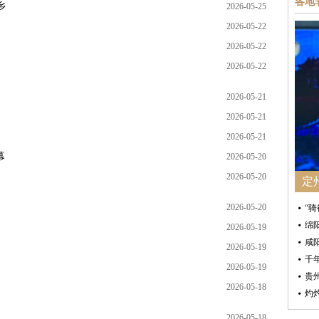
各地
乡
2026-05-25
2026-05-22
2026-05-22
2026-05-22
2026-05-21
2026-05-21
2026-05-21
幕
2026-05-20
2026-05-20
定
2026-05-20
“
绵
2026-05-19
咸
2026-05-19
千
2026-05-19
贵
2026-05-18
灼
2026-05-18