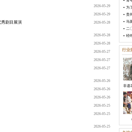
青
2026-05-29
为了
2026-05-29
贵
马
优秀剧目展演
2026-05-28
二
2026-05-28
经
2026-05-28
行业
2026-05-27
2026-05-27
2026-05-27
2026-05-26
2026-05-26
2026-05-26
2026-05-25
2026-05-25
2026-05-25