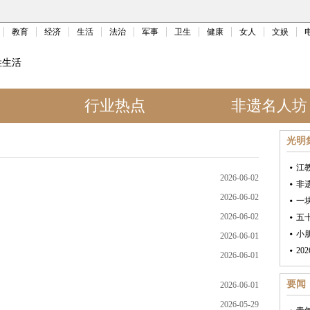
教育
经济
生活
法治
军事
卫生
健康
女人
文娱
姓生活
行业热点
非遗名人坊
光明
江
2026-06-02
非
2026-06-02
一
2026-06-02
五
小
2026-06-01
2026-06-01
要闻
2026-06-01
2026-05-29