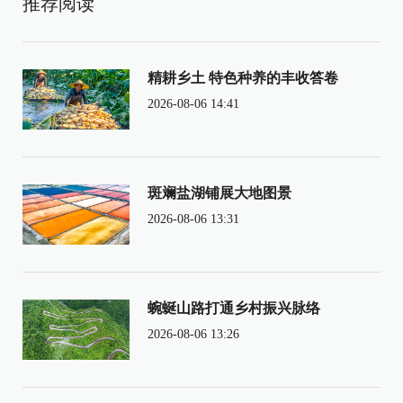
推荐阅读
精耕乡土 特色种养的丰收答卷
2026-08-06 14:41
斑斓盐湖铺展大地图景
2026-08-06 13:31
蜿蜒山路打通乡村振兴脉络
2026-08-06 13:26