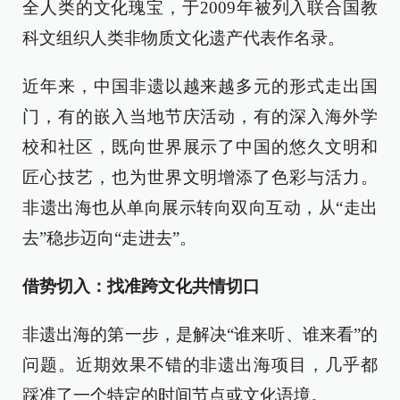
全人类的文化瑰宝，于2009年被列入联合国教
科文组织人类非物质文化遗产代表作名录。
近年来，中国非遗以越来越多元的形式走出国
门，有的嵌入当地节庆活动，有的深入海外学
校和社区，既向世界展示了中国的悠久文明和
匠心技艺，也为世界文明增添了色彩与活力。
非遗出海也从单向展示转向双向互动，从“走出
去”稳步迈向“走进去”。
借势切入：找准跨文化共情切口
非遗出海的第一步，是解决“谁来听、谁来看”的
问题。近期效果不错的非遗出海项目，几乎都
踩准了一个特定的时间节点或文化语境。