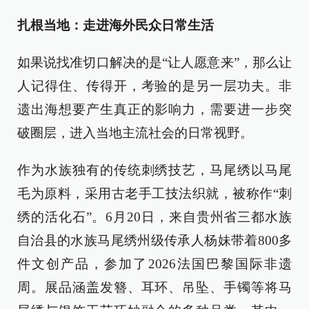
扎根当地：走进海外民众日常生活
如果说找准切口解决的是“让人愿意来”，那么让
人记得住、传得开，考验的是另一层功夫。非
遗出海想要产生真正的影响力，需要进一步突
破圈层，进入当地主流社会的日常视野。
作为水族独有的传统刺绣技艺，马尾绣以马尾
毛为原料，采用古老手工技法织就，被称作“刺
绣的活化石”。6月20日，来自贵州省三都水族
自治县的水族马尾绣州级传承人杨妹带着800多
件文创产品，参加了2026法国巴黎国际非遗
周。展品涵盖发簪、耳环、吊坠、手镯等将马