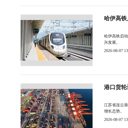
哈伊高铁
哈伊高铁启动
兴发展。
2026-08-07 13
港口货轮
江苏省连云港
增长态势。
2026-08-07 13