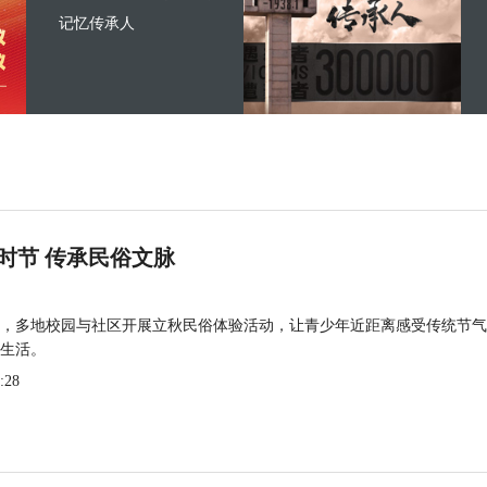
记忆传承人
时节 传承民俗文脉
，多地校园与社区开展立秋民俗体验活动，让青少年近距离感受传统节气
生活。
:28