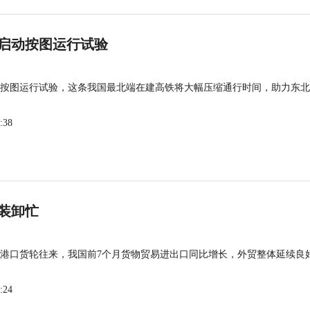
启动按图运行试验
按图运行试验，这条我国最北端在建高铁将大幅压缩通行时间，助力东北
:38
装卸忙
港口货轮往来，我国前7个月货物贸易进出口同比增长，外贸整体延续良
:24