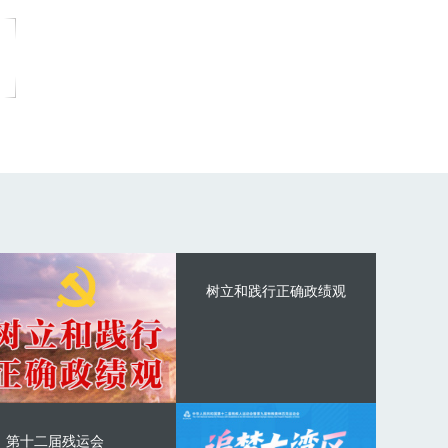
树立和践行正确政绩观
第十二届残运会