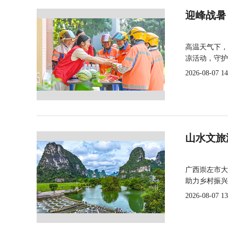
迎峰战暑
高温天气下，
凉活动，守护
2026-08-07 14
山水文旅
广西崇左市大
助力乡村振兴
2026-08-07 13