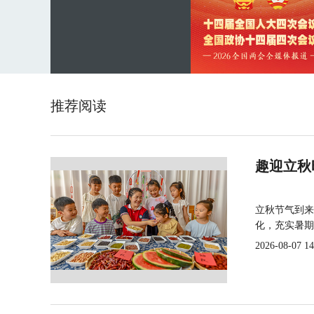
推荐阅读
趣迎立秋
立秋节气到来
化，充实暑期
2026-08-07 14