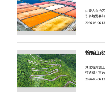
内蒙古自治区
引各地游客前
2026-08-06 13
蜿蜒山路
湖北省恩施土
打造成为富民
2026-08-06 13