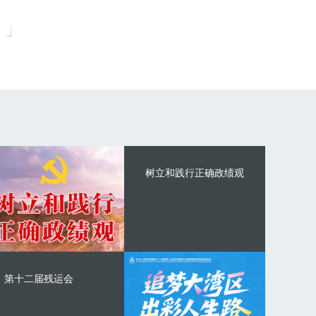
树立和践行正确政绩观
第十二届残运会