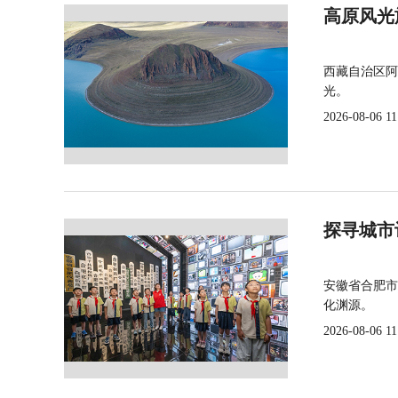
高原风光
西藏自治区阿
光。
2026-08-06 11
探寻城市
安徽省合肥市
化渊源。
2026-08-06 11