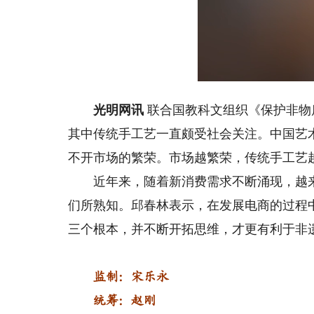
Lo
Unmute
60
光明网讯
联合国教科文组织《保护非物
其中传统手工艺一直颇受社会关注。中国艺
不开市场的繁荣。市场越繁荣，传统手工艺
近年来，随着新消费需求不断涌现，越来
们所熟知。邱春林表示，在发展电商的过程
三个根本，并不断开拓思维，才更有利于非
监制：宋乐永
统筹：赵刚