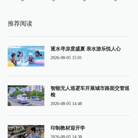
推荐阅读
逐水寻凉度盛夏 亲水游乐悦人心
2026-08-05 15:01
智能无人巡逻车开展城市路面交管巡
检
2026-08-05 14:48
印制教材迎开学
2026-08-05 14:38