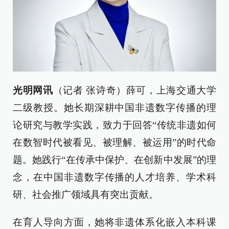
光明网讯
（记者 张诗奇）薛可，上海交通大学
二级教授。她长期深耕中国非遗数字传播的理
论研究与教学实践，致力于回答“传统非遗如何
在数智时代被看见、被理解、被运用”的时代命
题。她践行“在传承中保护、在创新中发展”的理
念，在中国非遗数字传播的人才培养、学术科
研、社会推广领域具有突出贡献。
在育人导向方面，她将非遗体系化嵌入本科课