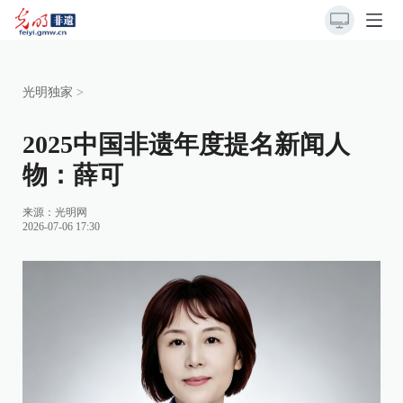
光明独家
>
2025中国非遗年度提名新闻人
物：薛可
来源：
光明网
2026-07-06 17:30