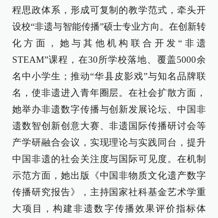
程思政体系，形成可复制的教学范式，牵头开
设校“非遗与智能传播”硕士专业方向。在创新转
化方面，她与其他机构联合开发“非遗
STEAM”课程，在30所学校落地、覆盖5000余
名中小学生；推动“华县皮影戏”与知名品牌联
名，使非遗进入青年圈层。在社会扩散方面，
她举办非遗数字传播与创新发展论坛、中国非
遗数智创新创意大赛、非遗国际传播研讨会等
产学研融合会议，实现理论与实践同台，提升
中国非遗的社会关注度与国际可见度。在机制
示范方面，她出版《中国非物质文化遗产数字
传播研究报告》，主持国家社科基金艺术学重
大项目，构建非遗数字传播效果评价指标体