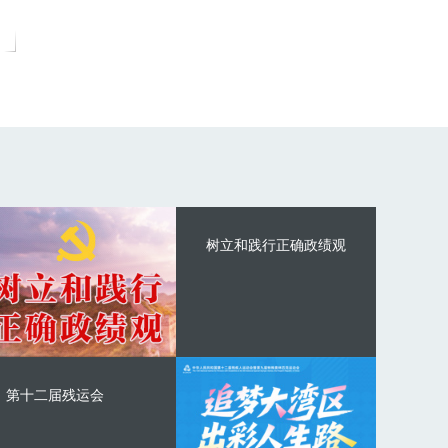
树立和践行正确政绩观
第十二届残运会