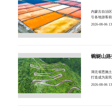
内蒙古自治区
引各地游客前
2026-08-06 13
蜿蜒山路
湖北省恩施土
打造成为富民
2026-08-06 13