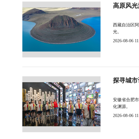
高原风光
西藏自治区阿
光。
2026-08-06 11
探寻城市
安徽省合肥市
化渊源。
2026-08-06 11