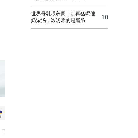
世界母乳喂养周｜别再猛喝催
10
奶浓汤，浓汤养的是脂肪