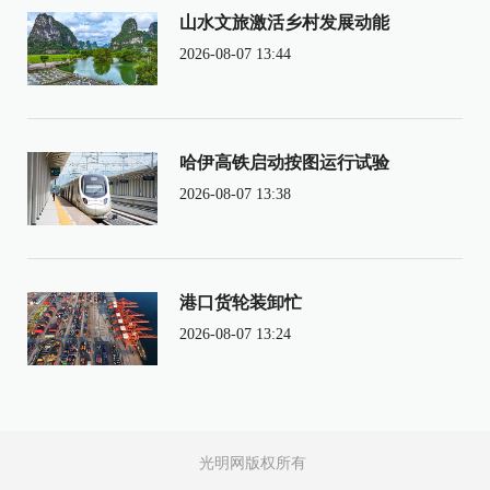
山水文旅激活乡村发展动能
2026-08-07 13:44
哈伊高铁启动按图运行试验
2026-08-07 13:38
港口货轮装卸忙
2026-08-07 13:24
光明网版权所有