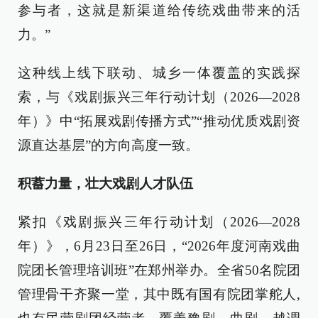
参与者，这就是新渠道给传统戏曲带来的活
力。”
这种线上线下联动、城乡一体覆盖的实践探
索，与《戏剧振兴三年行动计划（2026—2028
年）》中“拓展戏剧传播方式”“推动优质戏剧资
源直达基层”的方向高度一致。
积蓄力量，壮大戏剧人才队伍
紧扣《戏剧振兴三年行动计划（2026—2028
年）》，6月23日至26日，“2026年度河南戏曲
院团长管理培训班”在郑州举办。全省50名院团
管理骨干齐聚一堂，其中既有国有院团掌舵人,