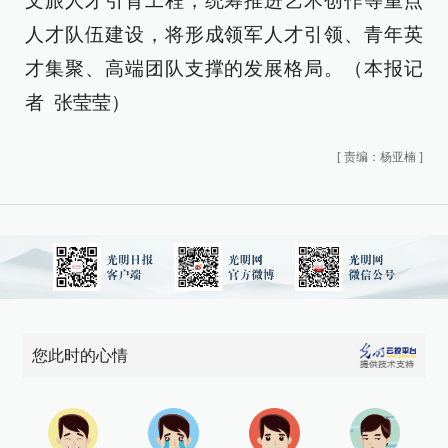
文旅人才引育工程，统筹推进艺术创作等重点
人才队伍建设，将形成领军人才引领、青年英
才集聚、高端团队支撑的发展格局。（本报记
者 张莹莹）
[
责编：杨亚楠
]
您此时的心情