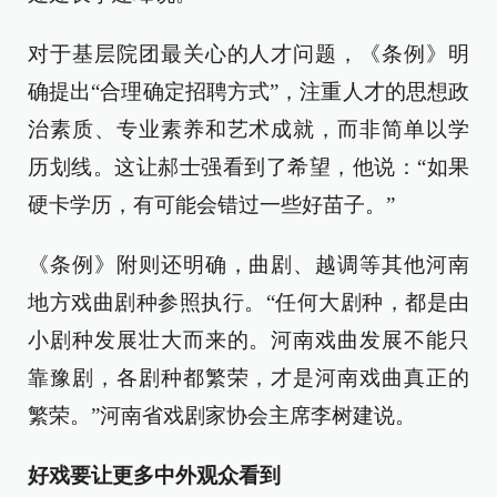
对于基层院团最关心的人才问题，《条例》明
确提出“合理确定招聘方式”，注重人才的思想政
治素质、专业素养和艺术成就，而非简单以学
历划线。这让郝士强看到了希望，他说：“如果
硬卡学历，有可能会错过一些好苗子。”
《条例》附则还明确，曲剧、越调等其他河南
地方戏曲剧种参照执行。“任何大剧种，都是由
小剧种发展壮大而来的。河南戏曲发展不能只
靠豫剧，各剧种都繁荣，才是河南戏曲真正的
繁荣。”河南省戏剧家协会主席李树建说。
好戏要让更多中外观众看到