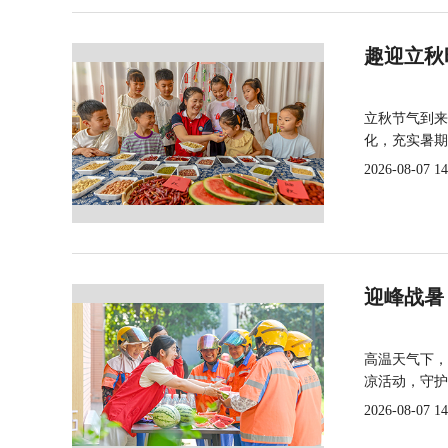
趣迎立秋
立秋节气到来
化，充实暑期
2026-08-07 14
迎峰战暑
高温天气下，
凉活动，守护
2026-08-07 14