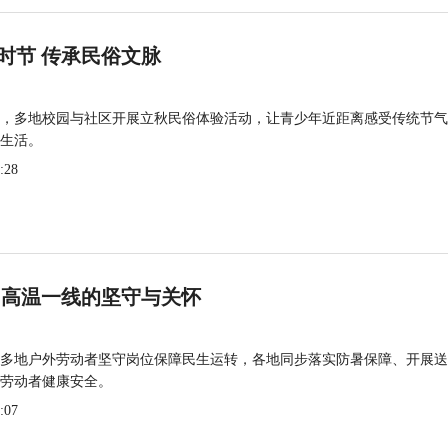
时节 传承民俗文脉
，多地校园与社区开展立秋民俗体验活动，让青少年近距离感受传统节气
生活。
:28
 高温一线的坚守与关怀
多地户外劳动者坚守岗位保障民生运转，各地同步落实防暑保障、开展送
劳动者健康安全。
:07