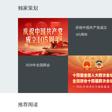
独家策划
庆祝中国共产党成立
105周年
2026年全国两会
推荐阅读