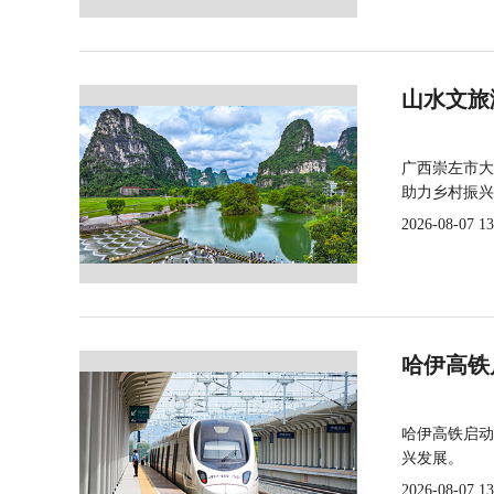
山水文旅
广西崇左市大
助力乡村振兴
2026-08-07 13
哈伊高铁
哈伊高铁启动
兴发展。
2026-08-07 13