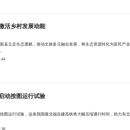
激活乡村发展动能
新县立足生态禀赋，推动文旅多元融合发展，将生态资源转化为富民产业
。
:44
启动按图运行试验
按图运行试验，这条我国最北端在建高铁将大幅压缩通行时间，助力东北
:38