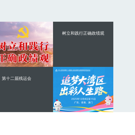
树立和践行正确政绩观
第十二届残运会