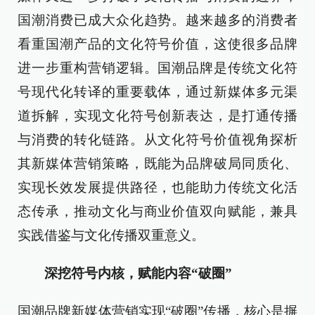
国潮消费已成大众化趋势。越来越多的消费者
看重国潮产品的文化符号价值，这使很多品牌
进一步重构营销逻辑。国潮品牌是传统文化符
号现代化转译的重要载体，通过新媒体多元渠
道拆解，实现文化符号创新表达，是打通传播
与消费的转化链路。从文化符号价值视角探析
其新媒体营销策略，既能为品牌破局同质化、
实现长效发展提供路径，也能助力传统文化活
态传承，推动文化与商业价值双向赋能，兼具
实践借鉴与文化传播双重意义。
深挖符号内核，赋能内容“破圈”
国潮品牌新媒体营销实现“破圈”传播，核心是摒