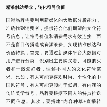
精准触达受众，转化符号价值
国潮品牌需要利用新媒体的大数据分析能力，
准确找到消费者，提供符合他们期望的文化符
号信息，让符号价值和消费需求有效连接，而
不是盲目传播造成资源浪费。实现精准触达和
价值转换，首先，要通过新媒体平台大数据对
用户进行分类，识别出主要购买者、可能购买
者和一般爱好者，理解不同人的文化符号需
求。比如，有人可能更喜欢时尚、个性化的中
国风符号，有人可能更倾向于低调、有内涵的
传统美学符号，品牌要根据不同人的特点推送
不同信息。其次，要搭建“内容种草+直播转