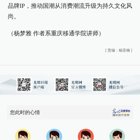
品牌IP，推动国潮从消费潮流升级为持久文化风
尚。
（杨梦雅 作者系重庆移通学院讲师）
[
责编：杨亚楠
]
您此时的心情