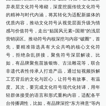
弃表层文化符号堆砌，深度挖掘传统文化符号
的精神与时代内涵，将其转化为适配新媒体的
优质内容，推动文化符号从视觉层面升级为情
感与价值符号，走出“贴国风元素=国潮”的浅层
营销误区。推动符号内核深挖与内容“破圈”，首
先，要精准筛选具有大众共鸣的核心文化符
号，拒绝杂乱拼接，聚焦符号深层解读。比
如，有品牌聚焦苗族银饰、古法雕花等，联合
非遗代表性传承人打造产品，通过短视频拆解
工艺背后的文化与匠心，让符号有故事、有温
度。其次，要完成文化符号现代化转译，用年
轻群体接受的语言和形式重构内容，适配各平
台传播调性，比如，有品牌深挖“东方禅意”等内