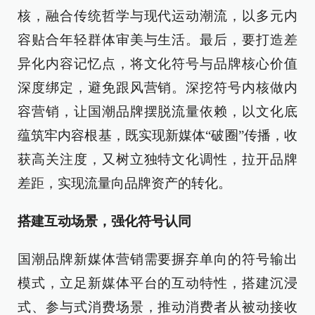
核，融合传统哲学与现代运动潮流，以多元内
容贴合年轻群体审美与生活。最后，要打造差
异化内容记忆点，将文化符号与品牌核心价值
深度绑定，避免跟风营销。深挖符号内核做内
容营销，让国潮品牌摆脱流量依赖，以文化底
蕴筑牢内容根基，既实现新媒体“破圈”传播，收
获高关注度，又树立独特文化调性，拉开品牌
差距，实现流量向品牌资产的转化。
搭建互动场景，强化符号认同
国潮品牌新媒体营销需要摒弃单向的符号输出
模式，立足新媒体平台的互动特性，搭建沉浸
式、参与式消费场景，推动消费者从被动接收