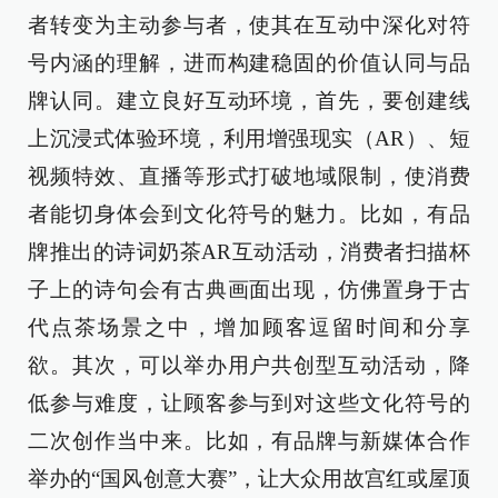
者转变为主动参与者，使其在互动中深化对符
号内涵的理解，进而构建稳固的价值认同与品
牌认同。建立良好互动环境，首先，要创建线
上沉浸式体验环境，利用增强现实（AR）、短
视频特效、直播等形式打破地域限制，使消费
者能切身体会到文化符号的魅力。比如，有品
牌推出的诗词奶茶AR互动活动，消费者扫描杯
子上的诗句会有古典画面出现，仿佛置身于古
代点茶场景之中，增加顾客逗留时间和分享
欲。其次，可以举办用户共创型互动活动，降
低参与难度，让顾客参与到对这些文化符号的
二次创作当中来。比如，有品牌与新媒体合作
举办的“国风创意大赛”，让大众用故宫红或屋顶