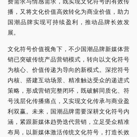
费需求与情感需求，既实现文化符号的有效传
播，又将文化价值高效转化为商业价值，助力
国潮品牌实现可持续盈利，推动品牌长效发
展。
文化符号价值视角下，不少国潮品牌新媒体营
销已突破传统产品营销模式，转向以文化符号
为核心、价值传递为导向的新模式。深挖符号
内核、搭建互动场景、精准触达受众的递进式
策略，形成营销完整闭环，既破解同质化、符
号浅层化传播痛点，又实现文化传承与商业盈
利双赢。未来，国潮品牌需要深耕文化符号内
涵，紧跟新媒体趋势迭代营销，立足受众精准
布局，以新媒体激活传统文化符号，打造长效