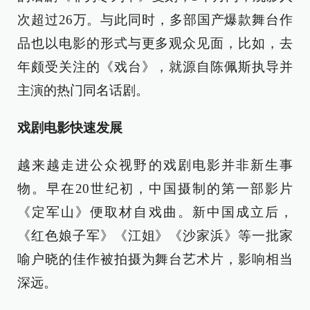
次超过26万。与此同时，多部国产爆款舞台作
品也以电影的形式与更多观众见面，比如，去
年颇受关注的《戏台》，就源自陈佩斯执导并
主演的热门同名话剧。
戏剧电影快速发展
越来越走进公众视野的戏剧电影并非新生事
物。早在20世纪初，中国摄制的第一部影片
《定军山》便取材自戏曲。新中国成立后，
《红色娘子军》《江姐》《沙家浜》等一批家
喻户晓的佳作被拍摄为舞台艺术片，影响相当
深远。