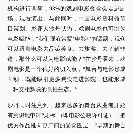
机构进行调研，93%的戏剧电影受众会走进剧
场，观看演出。与此同时，中国电影资料馆节
目策划、影评人沙丹认为，戏剧电影也可以为
电影赋能，“我们现在常提‘电影+’的话题，观众
可以跟着电影去品鉴美食、去旅游、去了解非
遗，那什么可以为电影赋能？”在沙丹看来，戏
剧电影是一个很好的切入点，“舞台与电影形成
互动，既能吸引更多观众走进影院，也能形成
一种交相辉映的良性生态。”
沙丹同时注意到，越来越多的舞台从业者开始
有意识地申请“龙标”（即电影公映许可证），把
优秀作品推向更广阔的受众圈层。“早期的舞台