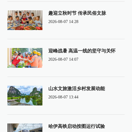
趣迎立秋时节 传承民俗文脉
2026-08-07 14:28
迎峰战暑 高温一线的坚守与关怀
2026-08-07 14:07
山水文旅激活乡村发展动能
2026-08-07 13:44
哈伊高铁启动按图运行试验