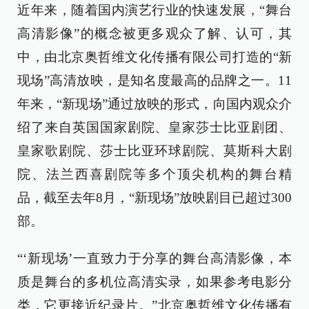
近年来，随着国内演艺行业的快速发展，“舞台
高清影像”的概念被更多观众了解、认可，其
中，由北京奥哲维文化传播有限公司打造的“新
现场”高清放映，是知名度最高的品牌之一。11
年来，“新现场”通过放映的形式，向国内观众介
绍了来自英国国家剧院、皇家莎士比亚剧团、
皇家歌剧院、莎士比亚环球剧院、莫斯科大剧
院、法兰西喜剧院等多个顶尖机构的舞台精
品，截至去年8月，“新现场”放映剧目已超过300
部。
“‘新现场’一直致力于分享的舞台高清影像，本
质是舞台的多机位高清实录，如果参考电影分
类，它更接近纪录片。”北京奥哲维文化传播有