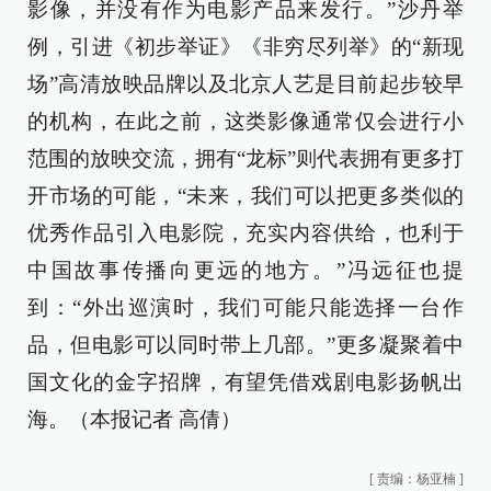
影像，并没有作为电影产品来发行。”沙丹举
例，引进《初步举证》《非穷尽列举》的“新现
场”高清放映品牌以及北京人艺是目前起步较早
的机构，在此之前，这类影像通常仅会进行小
范围的放映交流，拥有“龙标”则代表拥有更多打
开市场的可能，“未来，我们可以把更多类似的
优秀作品引入电影院，充实内容供给，也利于
中国故事传播向更远的地方。”冯远征也提
到：“外出巡演时，我们可能只能选择一台作
品，但电影可以同时带上几部。”更多凝聚着中
国文化的金字招牌，有望凭借戏剧电影扬帆出
海。（本报记者 高倩）
[
责编：杨亚楠
]