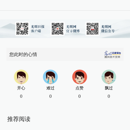
您此时的心情
开心
难过
点赞
飘过
0
0
0
0
推荐阅读