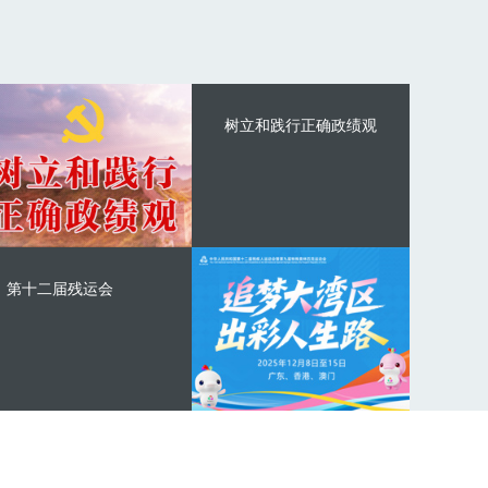
树立和践行正确政绩观
第十二届残运会