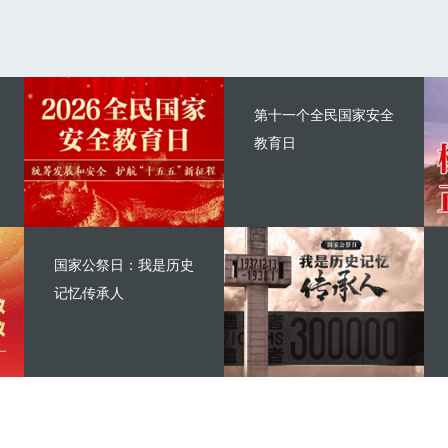
第十一个全民国家安全
教育日
国家公祭日：我是历史
记忆传承人