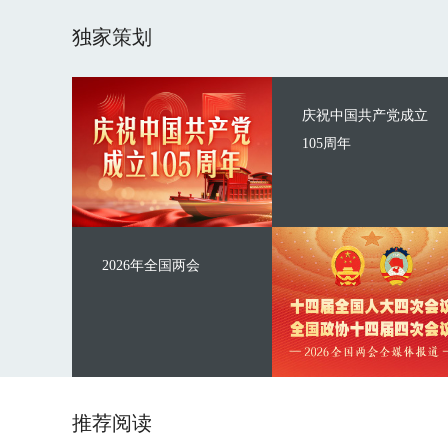
独家策划
庆祝中国共产党成立
105周年
2026年全国两会
推荐阅读