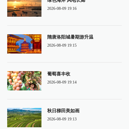
绿色海岸 风电长廊
2026-08-09 19:16
隋唐洛阳城暑期游升温
2026-08-09 19:15
葡萄喜丰收
2026-08-09 19:14
秋日梯田美如画
2026-08-09 19:13