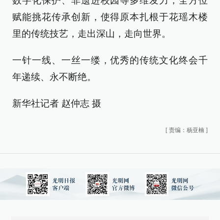
数字化保护、非遗进校园等多维发力，全方位
赋能挑花传承创新，使得原本扎根于花瑶木楼
里的传统技艺，走出深山，走向世界。
一针一线、一丝一缕，优秀的传统文化终会千
年递续、永不断绝。
新华社记者 赵仲志 摄
[
责编：杨亚楠
]