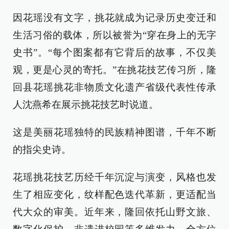
因花瑶没有文字，挑花就成为记录历史变迁和
生活习俗的载体，所以被誉为“穿在身上的无字
史书”。“每个图案都有它背后的故事，不仅美
观，更是心灵的寄托。”在挑花技艺传习所，隆
回县花瑶挑花非物质文化遗产省级代表性传承
人沈燕希在展示挑花技艺时说道。
这是美丽花瑶独特的民族精神图谱，千年不断
的指尖史诗。
花瑶挑花技艺历经千年沉淀与演变，风格也发
生了相应变化，纹样配色迭代革新，更适配当
代大众的审美。近年来，隆回依托山野文旅、