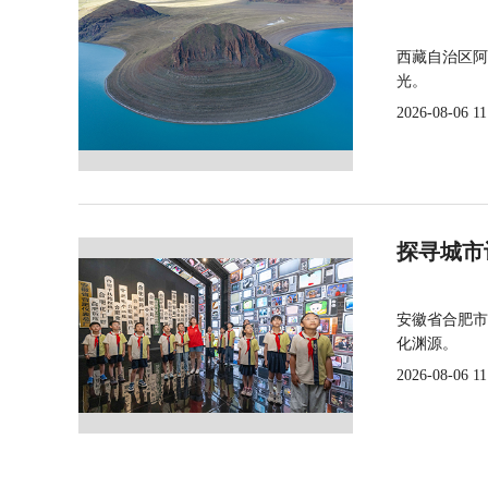
西藏自治区阿
光。
2026-08-06 11
探寻城市
安徽省合肥市
化渊源。
2026-08-06 11