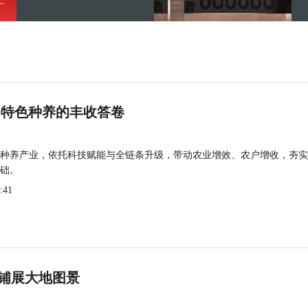
 特色种养的丰收答卷
种养产业，依托科技赋能与全链条升级，带动农业增效、农户增收，夯实
础。
:41
铺展大地图景