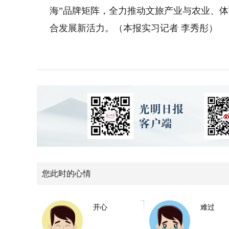
海”品牌矩阵，全力推动文旅产业与农业、
合发展新活力。（本报实习记者 李秀彤）
您此时的心情
开心
难过