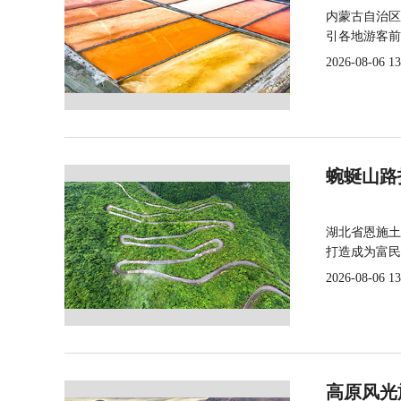
内蒙古自治区
引各地游客前
2026-08-06 13
蜿蜒山路
湖北省恩施土
打造成为富民
2026-08-06 13
高原风光