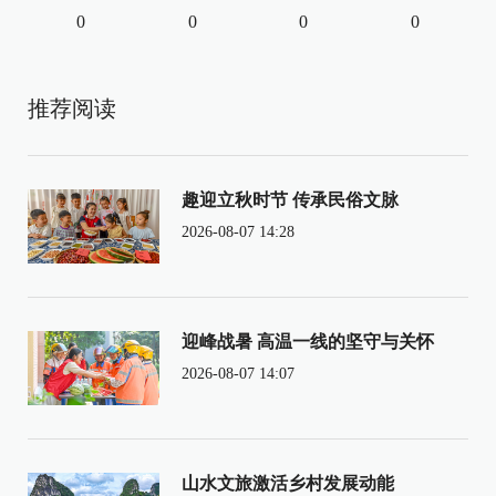
0
0
0
0
推荐阅读
趣迎立秋时节 传承民俗文脉
2026-08-07 14:28
迎峰战暑 高温一线的坚守与关怀
2026-08-07 14:07
山水文旅激活乡村发展动能