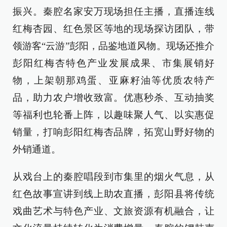
振兴。秦腔名家安万现场担任主播，直播连线
红梅杏园、红色景区等地的现场探访团队，带
领游客“云游”彭阳，品鉴地道风物。现场还推介
彭阳红梅杏特色产业发展成果、市集展销好
物，上架朝那鸡蛋、亚麻籽油等优质农特产
品，助力农户增收致富。优惠秒杀、互动抽奖
等福利也轮番上阵，以趣味聚人气、以实惠促
销量，打响彭阳红梅杏品牌，拓宽山野好物的
外销通道。
从戏台上的秦腔唱段到市集里的烟火气息，从
红色故事宣讲到线上助农直播，彭阳县将传统
戏曲艺术与特色产业、文旅资源有机融合，让