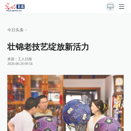
今日头条
>
壮锦老技艺绽放新活力
来源：
工人日报
2026-06-26 09:54