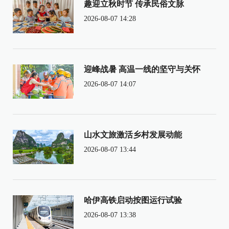
趣迎立秋时节 传承民俗文脉
2026-08-07 14:28
迎峰战暑 高温一线的坚守与关怀
2026-08-07 14:07
山水文旅激活乡村发展动能
2026-08-07 13:44
哈伊高铁启动按图运行试验
2026-08-07 13:38