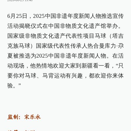
2026-06-25 19:48
6月25日，2025中国非遗年度新闻人物推选宣传
活动揭晓仪式在中国非物质文化遗产馆举办。
国家级非物质文化遗产代表性项目马球（塔吉
克族马球）国家级代表性传承人热合曼库力·尕
夏被推选为2025中国非遗年度新闻人物。在活
动现场，他热情地欢迎大家到新疆看一看，“只
要你对马球、马背运动有兴趣，都欢迎你来体
验。”
监制：宋乐永