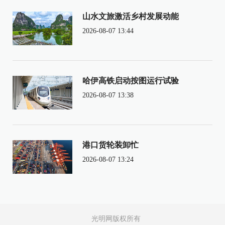
山水文旅激活乡村发展动能
2026-08-07 13:44
哈伊高铁启动按图运行试验
2026-08-07 13:38
港口货轮装卸忙
2026-08-07 13:24
光明网版权所有