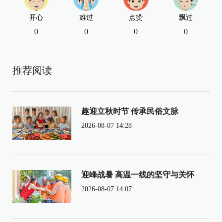
开心
难过
点赞
飘过
0
0
0
0
推荐阅读
趣迎立秋时节 传承民俗文脉
2026-08-07 14:28
迎峰战暑 高温一线的坚守与关怀
2026-08-07 14:07