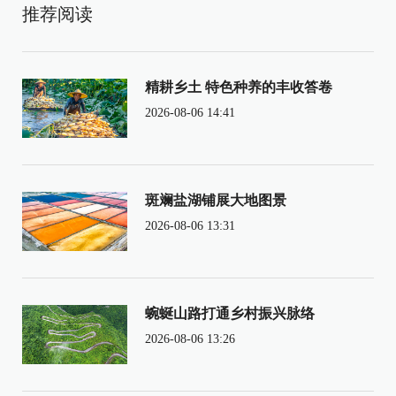
推荐阅读
精耕乡土 特色种养的丰收答卷
2026-08-06 14:41
斑斓盐湖铺展大地图景
2026-08-06 13:31
蜿蜒山路打通乡村振兴脉络
2026-08-06 13:26