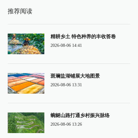
推荐阅读
精耕乡土 特色种养的丰收答卷
2026-08-06 14:41
斑斓盐湖铺展大地图景
2026-08-06 13:31
蜿蜒山路打通乡村振兴脉络
2026-08-06 13:26