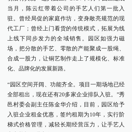
当月，陈云红带着公司的手艺人们第一批入
驻。曾经局促的家庭作坊，变身敞亮规范的现
代工厂；曾经上门看货的传统模式，拓展为线
上线下同步发力的全域销售。园区如强力磁
场，把分散的手艺、零散的产能聚成一股绳、
合成一股力，让铜艺制作走上了规模化、标准
化、品牌化的发展新路。
“园区空间开阔、功能齐全。项目一期场地已经
全部租出，现在还有20多家企业排队入驻。”秀
邑村委会副主任陈金华介绍，目前，园区给予
入驻企业租金优惠，签约租期为10年，实行阶
梯式价格管理，减轻长期经营压力，让手艺人