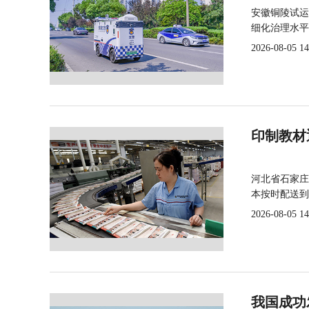
安徽铜陵试运
细化治理水平
2026-08-05 14
印制教材
河北省石家庄
本按时配送到
2026-08-05 14
我国成功