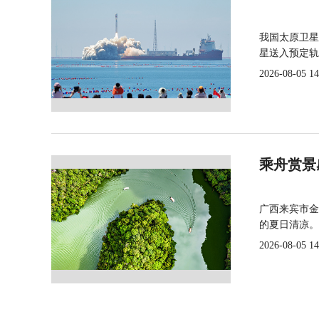
我国太原卫星
星送入预定轨
2026-08-05 14
乘舟赏景
广西来宾市金
的夏日清凉。
2026-08-05 14