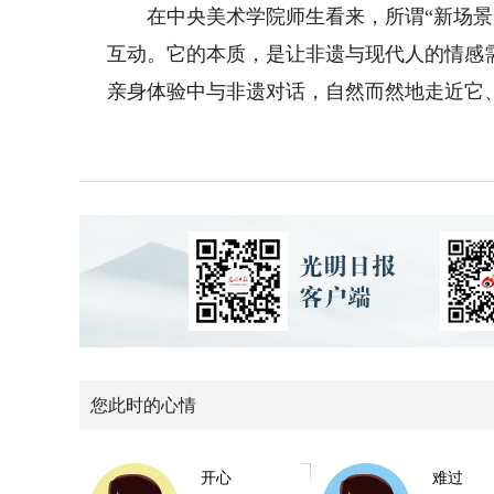
在中央美术学院师生看来，所谓“新场景”
互动。它的本质，是让非遗与现代人的情感
亲身体验中与非遗对话，自然而然地走近它、
您此时的心情
开心
难过