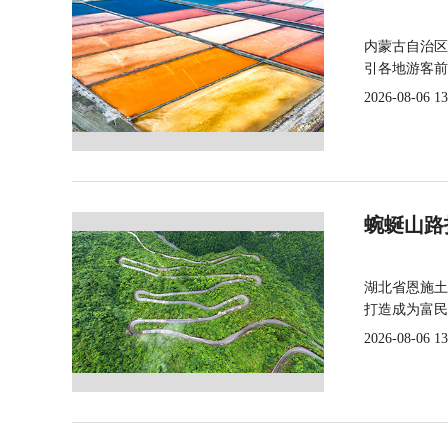
内蒙古自治区
引各地游客前
2026-08-06 13
蜿蜒山路
湖北省恩施土
打造成为富民
2026-08-06 13