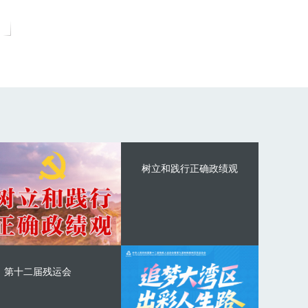
树立和践行正确政绩观
第十二届残运会