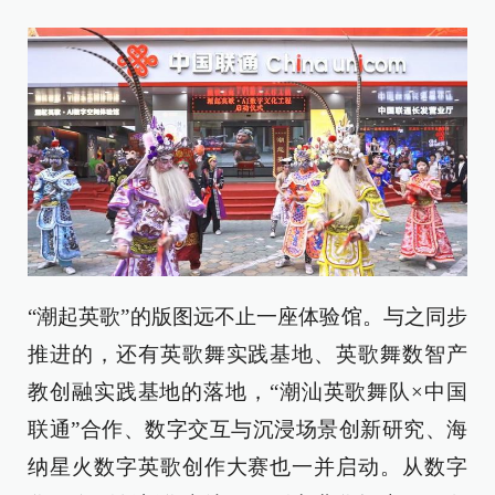
“潮起英歌”的版图远不止一座体验馆。与之同步
推进的，还有英歌舞实践基地、英歌舞数智产
教创融实践基地的落地，“潮汕英歌舞队×中国
联通”合作、数字交互与沉浸场景创新研究、海
纳星火数字英歌创作大赛也一并启动。从数字