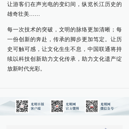
让游客们在声光电的变幻间，纵览长江历史的
雄奇壮美……
每一次技术的突破，文明的脉络更加清晰；每
一份创新的奔赴，传承的脚步更加笃定。让历
史可触可感，让文化生生不息，中国联通将持
续以科技创新助力文化传承，助力文化遗产绽
放新时代光彩。