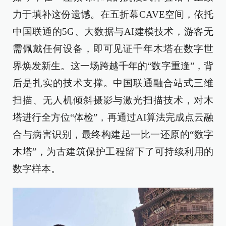
力于填补这份遗憾。在五折幕CAVE空间，依托
中国联通的5G、大数据与AI建模技术，游客无
需佩戴任何设备，即可见证千年木塔在数字世
界焕发新生。这一场跨越千年的“数字重逢”，背
后是扎实的技术支撑。中国联通融合站式三维
扫描、无人机倾斜摄影与激光扫描技术，对木
塔进行全方位“体检”，再通过AI算法完成点云融
合与病害识别，最终构建起一比一还原的“数字
木塔”，为古建筑保护工程留下了可持续利用的
数字样本。