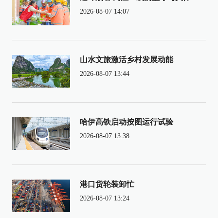
2026-08-07 14:07
山水文旅激活乡村发展动能
2026-08-07 13:44
哈伊高铁启动按图运行试验
2026-08-07 13:38
港口货轮装卸忙
2026-08-07 13:24