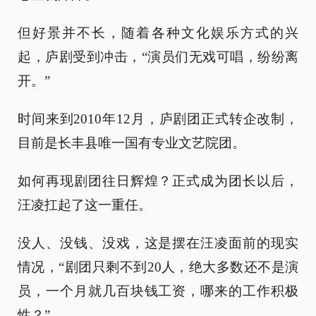
但好景并不长，随着各种文化娱乐方式的兴
起，庐剧受到冲击，“演员们无戏可唱，纷纷离
开。”
时间来到2010年12月，庐剧团正式转企改制，
目前是长丰县唯一国有专业文艺院团。
如何再现剧团往日辉煌？正式成为团长以后，
汪凌扛起了这一重任。
没人、没钱、没戏，这是摆在汪凌面前的现实
情况，“剧团只剩不到20人，绝大多数还不是演
员，一个月就几百块钱工资，哪来的工作积极
性？”