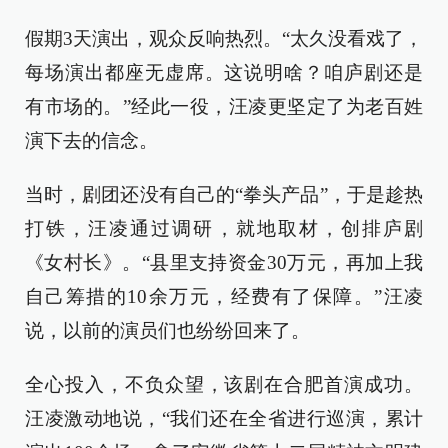
假期3天演出，观众反响热烈。“太久没看戏了，
每场演出都座无虚席。这说明啥？咱庐剧还是
有市场的。”经此一役，汪凌更坚定了为老百姓
演下去的信念。
当时，剧团还没有自己的“拳头产品”，于是趁热
打铁，汪凌通过调研，就地取材，创排庐剧
《女村长》。“县里支持资金30万元，再加上我
自己筹措的10余万元，经费有了保障。”汪凌
说，以前的演员们也纷纷回来了。
全心投入，不负众望，该剧在合肥首演成功。
汪凌激动地说，“我们还在全省进行巡演，累计