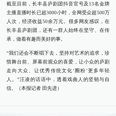
截至目前，长丰县庐剧团抖音官号及13名金牌
主播直播时长已超3000小时，全网受众超500万
人次，经济收益50余万元。很多网友感叹，在
长丰县庐剧团，还有一群人始终在坚守、在传
承，做着有趣而美好的事。
“我们还会不断唱下去，坚持对艺术的追求，珍
惜舞台前、屏幕前观众的喜爱，让小众的庐剧
走向大众、让优秀传统文化‘圈粉’更多年轻
人。”汪凌的话语中，透着戏曲人的坚韧与自
信。（本报记者 田先进）