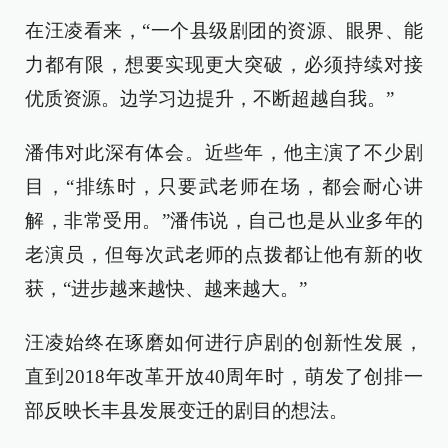
在汪凌看来，“一个县级剧团的资源、眼界、能
力都有限，想要实现更大突破，必须持续对接
优质资源。边学习边提升，不断超越自我。”
潘伟对此深有体会。近些年，他主演了不少剧
目，“排练时，只要武老师在场，都会耐心讲
解，非常受用。”潘伟说，自己也是从业多年的
老演员，但每次武老师的点拨都让他有新的收
获，“进步越来越快、越来越大。”
汪凌始终在琢磨如何进行庐剧的创新性发展，
直到2018年改革开放40周年时，萌发了创排一
部反映长丰县发展变迁的剧目的想法。