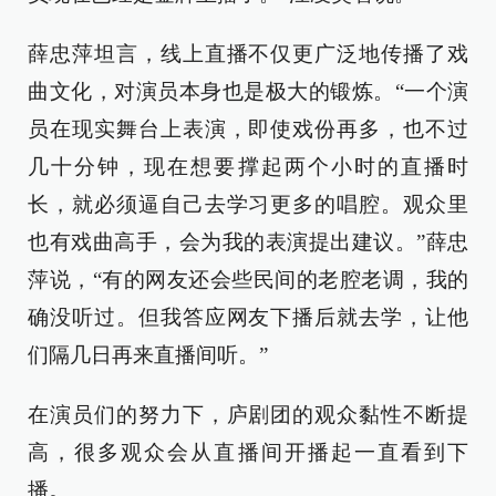
薛忠萍坦言，线上直播不仅更广泛地传播了戏
曲文化，对演员本身也是极大的锻炼。“一个演
员在现实舞台上表演，即使戏份再多，也不过
几十分钟，现在想要撑起两个小时的直播时
长，就必须逼自己去学习更多的唱腔。观众里
也有戏曲高手，会为我的表演提出建议。”薛忠
萍说，“有的网友还会些民间的老腔老调，我的
确没听过。但我答应网友下播后就去学，让他
们隔几日再来直播间听。”
在演员们的努力下，庐剧团的观众黏性不断提
高，很多观众会从直播间开播起一直看到下
播。