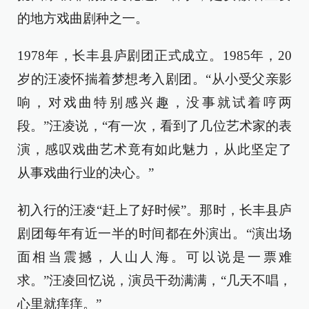
的地方戏曲剧种之一。
1978年，长丰县庐剧团正式成立。1985年，20
岁的汪凌怀揣着梦想考入剧团。“从小受父亲影
响，对戏曲特别感兴趣，没事就试着哼两
段。”汪凌说，“有一次，看到了几位艺术家的表
演，感叹戏曲艺术竟有如此魅力，从此坚定了
从事戏曲行业的决心。”
初入行的汪凌“赶上了好时候”。那时，长丰县庐
剧团每年有近一半的时间都在外演出。“演出场
面相当震撼，人山人海。可以说是一票难
求。”汪凌回忆说，演员干劲满满，“几天不唱，
心里就痒痒。”