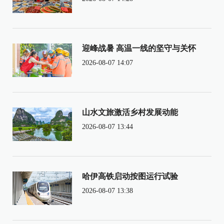
迎峰战暑 高温一线的坚守与关怀
2026-08-07 14:07
山水文旅激活乡村发展动能
2026-08-07 13:44
哈伊高铁启动按图运行试验
2026-08-07 13:38