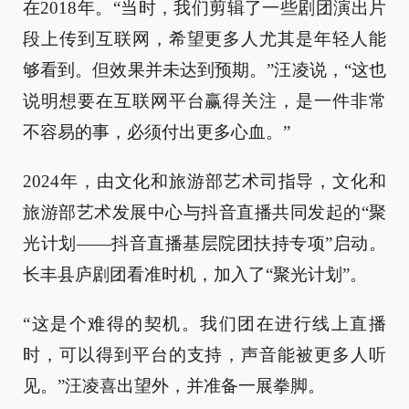
在2018年。“当时，我们剪辑了一些剧团演出片
段上传到互联网，希望更多人尤其是年轻人能
够看到。但效果并未达到预期。”汪凌说，“这也
说明想要在互联网平台赢得关注，是一件非常
不容易的事，必须付出更多心血。”
2024年，由文化和旅游部艺术司指导，文化和
旅游部艺术发展中心与抖音直播共同发起的“聚
光计划——抖音直播基层院团扶持专项”启动。
长丰县庐剧团看准时机，加入了“聚光计划”。
“这是个难得的契机。我们团在进行线上直播
时，可以得到平台的支持，声音能被更多人听
见。”汪凌喜出望外，并准备一展拳脚。