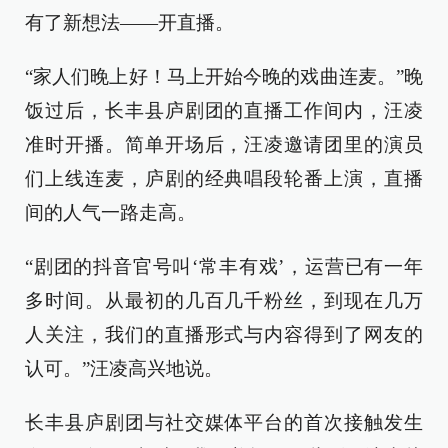
有了新想法——开直播。
“家人们晚上好！马上开始今晚的戏曲连麦。”晚
饭过后，长丰县庐剧团的直播工作间内，汪凌
准时开播。简单开场后，汪凌邀请团里的演员
们上线连麦，庐剧的经典唱段轮番上演，直播
间的人气一路走高。
“剧团的抖音官号叫‘常丰有戏’，运营已有一年
多时间。从最初的几百几千粉丝，到现在几万
人关注，我们的直播形式与内容得到了网友的
认可。”汪凌高兴地说。
长丰县庐剧团与社交媒体平台的首次接触发生