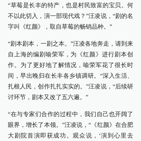
“草莓是长丰的特产，也是村民致富的宝贝。何
不以此切入，演一部现代戏？”汪凌说，“剧的名
字叫《红颜》，取自草莓的畅销品种。”
“剧本剧本，一剧之本。”汪凌各地奔走，请到来
自上海的编剧喻荣军，为《红颜》进行剧本创
作。为了更好地了解情况，喻荣军花了很长时
间，早出晚归在长丰各乡镇调研。“深入生活、
扎根人民，创作扎扎实实的。”汪凌说，“后续研
讨环节，剧本又改了五六遍。”
“在与专家们合作的过程中，我们自己也开阔了
眼界，增长了本领。”汪凌说，“《红颜》在合肥
大剧院首演即获成功。观众说，‘演到心里去