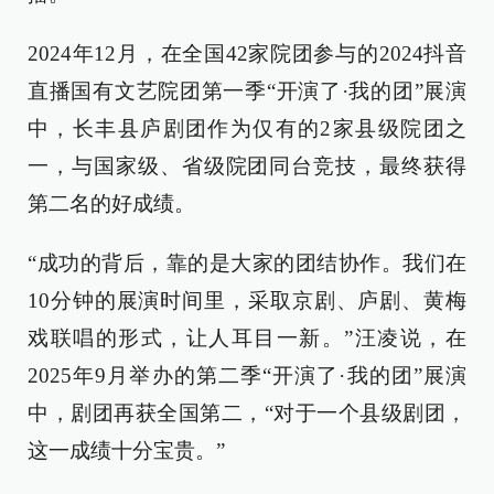
2024年12月，在全国42家院团参与的2024抖音
直播国有文艺院团第一季“开演了·我的团”展演
中，长丰县庐剧团作为仅有的2家县级院团之
一，与国家级、省级院团同台竞技，最终获得
第二名的好成绩。
“成功的背后，靠的是大家的团结协作。我们在
10分钟的展演时间里，采取京剧、庐剧、黄梅
戏联唱的形式，让人耳目一新。”汪凌说，在
2025年9月举办的第二季“开演了·我的团”展演
中，剧团再获全国第二，“对于一个县级剧团，
这一成绩十分宝贵。”