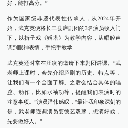
好，能打高分。”
作为国家级非遗代表性传承人，从2024年开
始，武克英便将长丰县庐剧团的3名演员收入门
下，以折子戏《赠塔》为教学内容，从唱腔声
调到眼神表情，手把手教学。
武克英还时常在汪凌的邀请下来剧团讲课。“武
老师上课时，会先介绍庐剧的历史、特点等，
让我们有一个全面了解。之后会结合具体的唱
腔、动作，比如水袖功等，提醒我们表演时的
注意事项。”演员潘伟感叹，“最让我印象深刻的
是，武老师强调演员要德艺双馨，想演好戏，
先要做好人。”