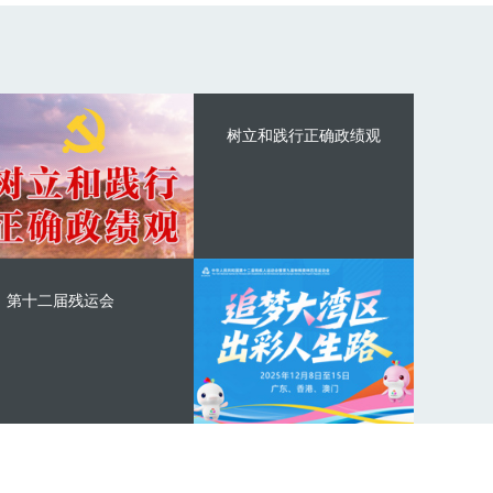
树立和践行正确政绩观
第十二届残运会