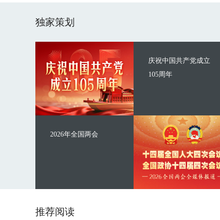
独家策划
庆祝中国共产党成立
105周年
2026年全国两会
推荐阅读