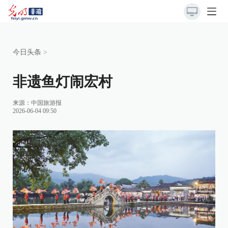
今日头条
>
非遗鱼灯闹宏村
来源：
中国旅游报
2026-06-04 09:50