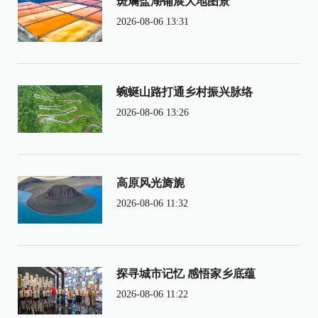
斑斓盐湖铺展大地图景
2026-08-06 13:31
蜿蜒山路打通乡村振兴脉络
2026-08-06 13:26
高原风光旖旎
2026-08-06 11:32
探寻城市记忆 感悟家乡底蕴
2026-08-06 11:22