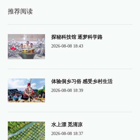
推荐阅读
探秘科技馆 逐梦科学路
2026-08-08 18:43
体验侗乡习俗 感受乡村生活
2026-08-08 18:39
水上漂 觅清凉
2026-08-08 18:37