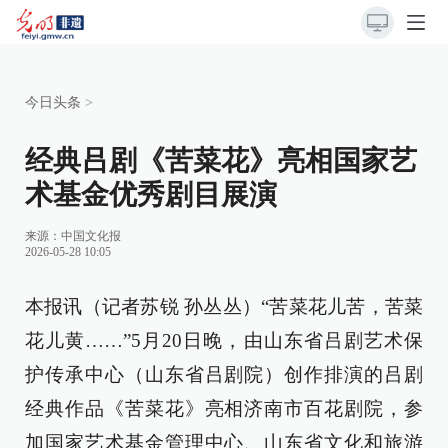
今日头条
>
经典吕剧《苦菜花》亮相国家艺
术基金优秀剧目展演
来源：
中国文化报
2026-05-28 10:05
本报讯（记者苏锐 孙丛丛）“苦菜花儿苦，苦菜
花儿黄……”5月20日晚，由山东省吕剧艺术保
护传承中心（山东省吕剧院）创作排演的吕剧
经典作品《苦菜花》亮相济南市百花剧院，参
加国家艺术基金管理中心、山东省文化和旅游