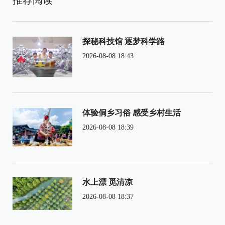
探秘科技馆 逐梦科学路
2026-08-08 18:43
体验侗乡习俗 感受乡村生活
2026-08-08 18:39
水上漂 觅清凉
2026-08-08 18:37