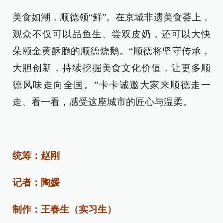
美食如潮，顺德领“鲜”。在京城非遗美食荟上，
观众不仅可以品鱼生、尝双皮奶，还可以大快
朵颐金黄酥脆的顺德烧鹅。“顺德将坚守传承，
大胆创新，持续挖掘美食文化价值，让更多顺
德风味走向全国。”卡卡诚邀大家来顺德走一
走、看一看，感受这座城市的匠心与温柔。
统筹：赵刚
记者：陶媛
制作：王春生（实习生）