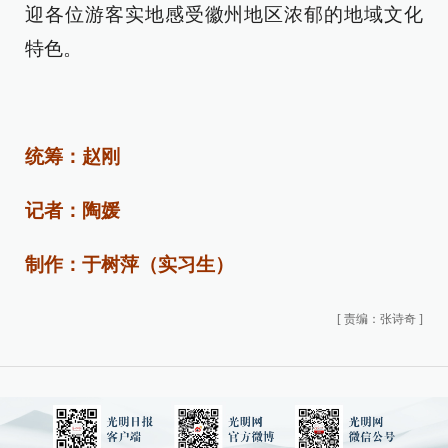
迎各位游客实地感受徽州地区浓郁的地域文化
特色。
统筹：赵刚
记者：陶媛
制作：于树萍（实习生）
[
责编：张诗奇
]