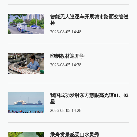
智能无人巡逻车开展城市路面交管巡
检
2026-08-05 14:48
印制教材迎开学
2026-08-05 14:38
我国成功发射东方慧眼高光谱01、02
星
2026-08-05 14:28
乘舟赏景感受山水灵秀