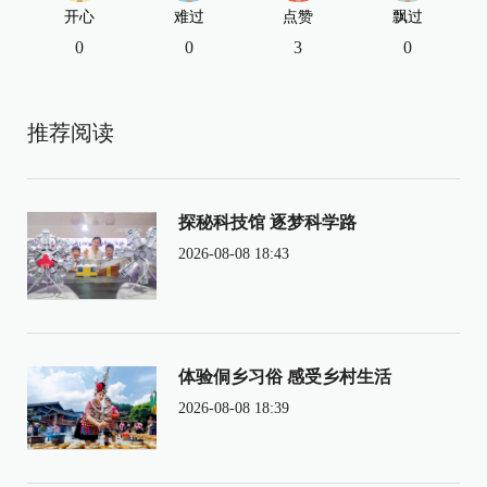
开心
难过
点赞
飘过
0
0
3
0
推荐阅读
探秘科技馆 逐梦科学路
2026-08-08 18:43
体验侗乡习俗 感受乡村生活
2026-08-08 18:39