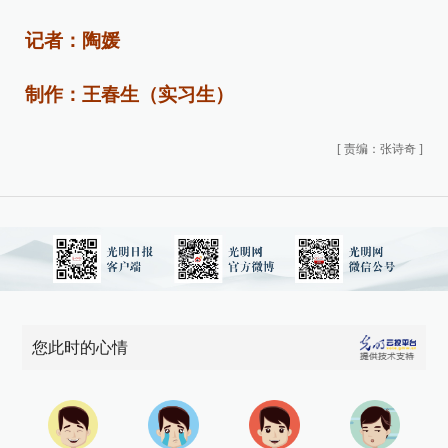
记者：陶媛
制作：王春生（实习生）
[
责编：张诗奇
]
您此时的心情