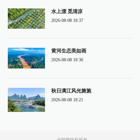
水上漂 觅清凉
2026-08-08 18:37
黄河生态美如画
2026-08-08 18:30
秋日漓江风光旖旎
2026-08-08 18:21
光明网版权所有