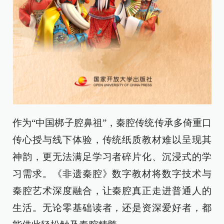
作为“中国梆子腔鼻祖”，秦腔传统传承多倚重口
传心授与线下体验，传统纸质教材难以呈现其
神韵，更无法满足学习者碎片化、沉浸式的学
习需求。《非遗秦腔》数字教材将数字技术与
秦腔艺术深度融合，让秦腔真正走进普通人的
生活。无论零基础读者，还是资深爱好者，都