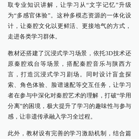
取专业知识讲解，让学习从“文字记忆”升级
为“多感官体验”。这种多模态资源的一体化设
计，让秦腔文化以更鲜活、更接地气的方式，
走进各类学习群体。
教材还搭建了沉浸式学习场景，依托3D技术还
原秦腔戏台等场景，搭配秦腔音乐与陕西方
言，打造沉浸式学习剧场。同时设计盲盒探
索、角色体验、脸谱速配等交互任务，让学习
者在参与中深化对秦腔艺术的理解，打破“学用
分离”的困境，极大提升了学习的趣味性与参与
感，让非遗传承融入学习全过程。
此外，教材设有完善的学习激励机制，结合篇