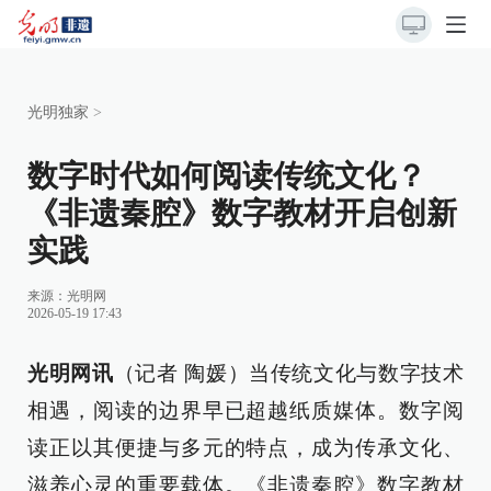
光明独家
>
数字时代如何阅读传统文化？
《非遗秦腔》数字教材开启创新
实践
来源：
光明网
2026-05-19 17:43
光明网讯
（记者 陶媛）当传统文化与数字技术
相遇，阅读的边界早已超越纸质媒体。数字阅
读正以其便捷与多元的特点，成为传承文化、
滋养心灵的重要载体。《非遗秦腔》数字教材