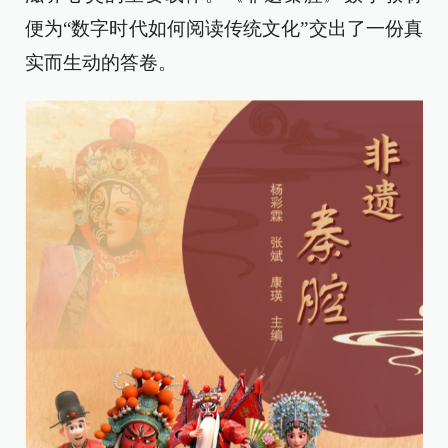
便为“数字时代如何阅读传统文化”交出了一份真
实而生动的答卷。