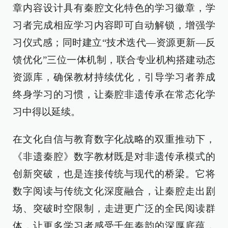
章内容设计具有秦腔文化特色的学习徽章，学
习者完成相应学习内容即可自动解锁，增强学
习仪式感；同时建立“技术迭代—资源更新—反
馈优化”三位一体机制，联合专业机构搭建动态
资源库，确保教材持续优化，引导学习者养成
终身学习的习惯，让秦腔非遗传承在常态化学
习中得以延续。
在文化自信与教育数字化战略的双重推动下，
《非遗秦腔》数字教材既是对非遗传承模式的
创新突破，也是连接传统与现代的桥梁。它将
数字阅读与传统文化深度融合，让秦腔走出剧
场、突破时空限制，走进更广泛的全民阅读群
体，让更多学习者感受千年秦韵的深厚底蕴，