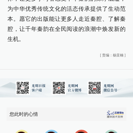
为中华优秀传统文化的活态传承提供了生动范
本。愿它的出版能让更多人走近秦腔、了解秦
腔，让千年秦韵在全民阅读的浪潮中焕发新的
生机。
[
责编：杨亚楠
]
您此时的心情