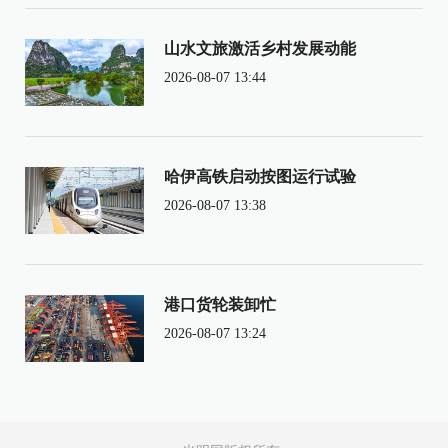
山水文旅激活乡村发展动能
2026-08-07 13:44
哈伊高铁启动按图运行试验
2026-08-07 13:38
港口货轮装卸忙
2026-08-07 13:24