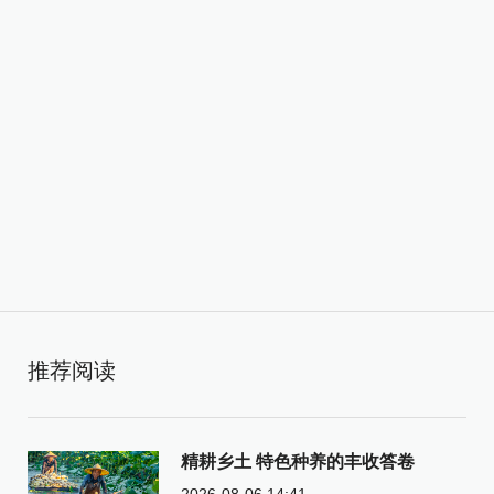
推荐阅读
精耕乡土 特色种养的丰收答卷
2026-08-06 14:41