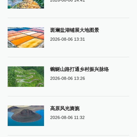
斑斓盐湖铺展大地图景
2026-08-06 13:31
蜿蜒山路打通乡村振兴脉络
2026-08-06 13:26
高原风光旖旎
2026-08-06 11:32