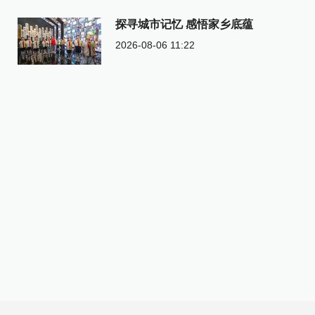
探寻城市记忆 感悟家乡底蕴
2026-08-06 11:22