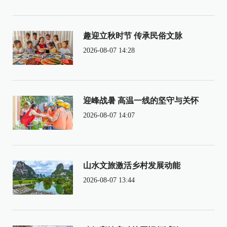
趣迎立秋时节 传承民俗文脉
2026-08-07 14:28
迎峰战暑 高温一线的坚守与关怀
2026-08-07 14:07
山水文旅激活乡村发展动能
2026-08-07 13:44