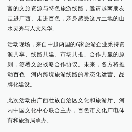
富的文旅资源与特色旅游线路，邀请越南朋友
走进广西、走进百色，亲身感受这片土地的山
水灵秀与人文风华。
活动现场，来自中越两国的6家旅游企业秉持资
源共享、线路共建、市场共推、合作共赢的原
则，签署文旅战略合作协议。未来，各方将推
动百色—河内跨境旅游线路的常态化运营、品
牌化建设。
此次活动由广西壮族自治区文化和旅游厅、河
内中国文化中心联合主办，百色市文化广电体
育和旅游局承办。