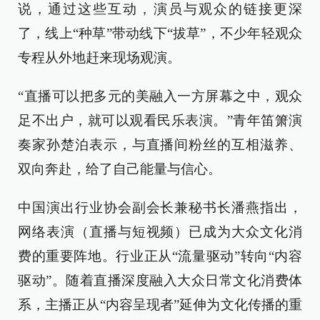
说，通过这些互动，演员与观众的链接更深
了，线上“种草”带动线下“拔草”，不少年轻观众
专程从外地赶来现场观演。
“直播可以把多元的美融入一方屏幕之中，观众
足不出户，就可以观看民乐表演。”青年笛箫演
奏家孙楚泊表示，与直播间粉丝的互相滋养、
双向奔赴，给了自己能量与信心。
中国演出行业协会副会长兼秘书长潘燕指出，
网络表演（直播与短视频）已成为大众文化消
费的重要阵地。行业正从“流量驱动”转向“内容
驱动”。随着直播深度融入大众日常文化消费体
系，主播正从“内容呈现者”延伸为文化传播的重