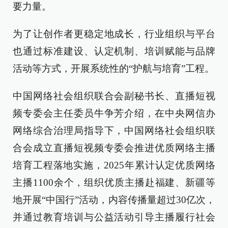
要力量。
为了让创作者更稳定地成长，行业组织与平台
也通过标准建设、认定机制、培训赋能与品牌
活动等方式，开展系统性的“护航与培育”工程。
中国网络社会组织联合会副秘书长、直播短视
频专委会主任委员牛争芳介绍，在中央网信办
网络综合治理局指导下，中国网络社会组织联
合会成立直播短视频专委会推进优质网络主播
培育工程落地实施，2025年累计认定优质网络
主播1100余个，组织优质主播赴福建、新疆等
地开展“中国行”活动，内容传播量超过30亿次，
并通过教育培训与公益活动引导主播履行社会