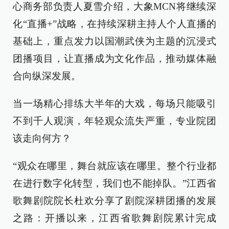
心商务部负责人夏雪介绍，大象MCN将继续深
化“直播+”战略，在持续深耕主持人个人直播的
基础上，重点发力以国潮武侠为主题的沉浸式
团播项目，让直播成为文化作品，推动媒体融
合向纵深发展。
当一场精心排练大半年的大戏，每场只能吸引
不到千人观演，年轻观众流失严重，专业院团
该走向何方？
“观众在哪里，舞台就应该在哪里。整个行业都
在进行数字化转型，我们也不能掉队。”江西省
歌舞剧院院长杜欢分享了剧院深耕团播的发展
之路：开播以来，江西省歌舞剧院累计完成