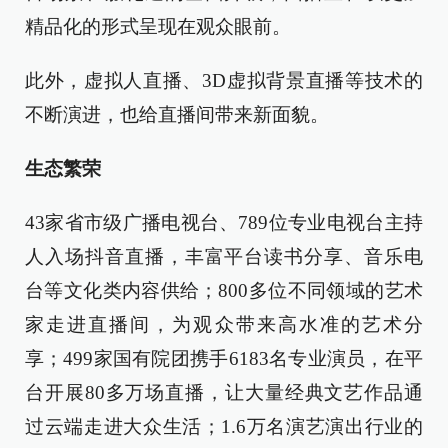
精品化的形式呈现在观众眼前。
此外，虚拟人直播、3D虚拟背景直播等技术的
不断演进，也给直播间带来新面貌。
生态繁荣
43家省市级广播电视台、789位专业电视台主持
人入场抖音直播，丰富平台读书分享、音乐电
台等文化类内容供给；800多位不同领域的艺术
家走进直播间，为观众带来高水准的艺术分
享；499家国有院团携手6183名专业演员，在平
台开展80多万场直播，让大量经典文艺作品通
过云端走进大众生活；1.6万名演艺演出行业的