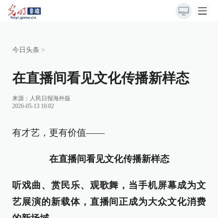
今日头条
>
在直播间看见文化传播新样态
来源：
人民日报海外版
2026-05-13 10:02
有才艺，更有价值——
在直播间看见文化传播新样态
听戏曲、赏民乐、观歌舞，当手机屏幕成为文
艺展演的新载体，直播间正成为大众文化消费