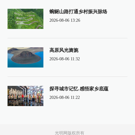
蜿蜒山路打通乡村振兴脉络
2026-08-06 13:26
高原风光旖旎
2026-08-06 11:32
探寻城市记忆 感悟家乡底蕴
2026-08-06 11:22
光明网版权所有