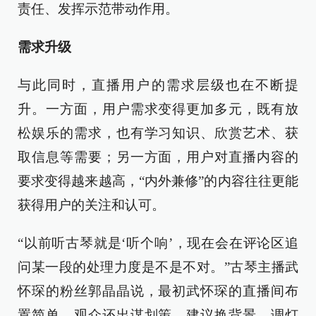
责任、发挥示范带动作用。
需求升级
与此同时，直播用户的需求层级也在不断提
升。一方面，用户需求变得更加多元，既有放
松娱乐的需求，也有学习知识、欣赏艺术、获
取信息等需要；另一方面，用户对直播内容的
要求变得越来越高，“内外兼修”的内容往往更能
获得用户的关注和认可。
“以前听古琴就是‘听个响’，现在会在评论区追
问某一段的处理力度是不是不对。”古琴主播武
怀琛的粉丝郭晶晶说，最初武怀琛的直播间布
置简单，观众还出谋划策，建议换背景、调灯