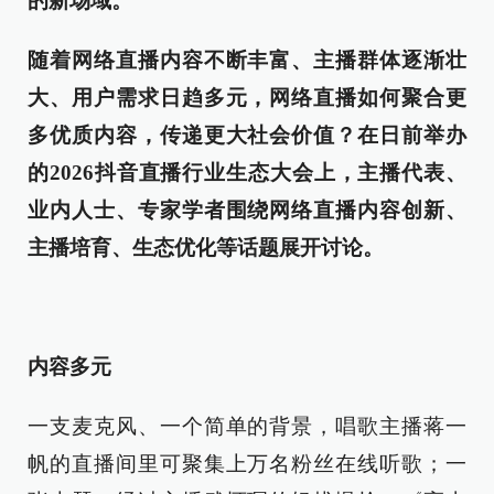
的新场域。
随着网络直播内容不断丰富、主播群体逐渐壮
大、用户需求日趋多元，网络直播如何聚合更
多优质内容，传递更大社会价值？在日前举办
的2026抖音直播行业生态大会上，主播代表、
业内人士、专家学者围绕网络直播内容创新、
主播培育、生态优化等话题展开讨论。
内容多元
一支麦克风、一个简单的背景，唱歌主播蒋一
帆的直播间里可聚集上万名粉丝在线听歌；一