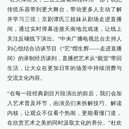
传统乐器带到更大舞台，带动更多人主动了解
并学习三弦；京剧谭氏三姐妹从剧场走进直播
间，通过实时弹幕连接天南地北戏迷，让线上
关注反哺线下演出。”中央广播电视总台主持人
刘心悦结合访谈节目《“艺”熠生辉——走进直播
间》的录制经历谈到，直播把艺术从“殿堂”带回
生活，让大众在更加日常的场景中持续消费与
交流文化内容。
“在每一段经典剧目片段演出的前后，我们会加
入艺术普及环节，由演员们来拆解技巧、解读
内核，让观众不仅看个热闹，更能看懂门道，
在欣赏艺术之美的同时汲取文化的养分。”杜欢