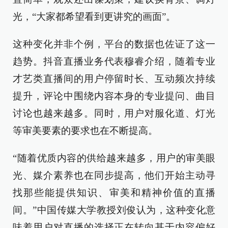
光，“大家都希望看到更讲究的画面”。
这种变化并非个例，平台的数据也佐证了这一
趋势。抖音直播业务代表穆睿介绍，随着专业
才艺类直播间的用户停留时长、互动频次持续
提升，评论中围绕内容本身的专业提问、曲目
讨论也越来越多。同时，用户对服化道、灯光
等审美要素的要求也在不断提高。
“随着优质内容的供给越来越多，用户的审美眼
光、媒介素养也在同步提高，他们开始主动寻
找那些能提供知识、审美和精神价值的直播
间。”中国传媒大学教授刘俊认为，这种变化意
味着用户对直播的选择正在转向基于内容偏好