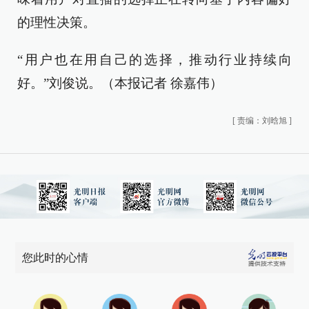
的理性决策。
“用户也在用自己的选择，推动行业持续向
好。”刘俊说。（本报记者 徐嘉伟）
[
责编：刘晗旭
]
您此时的心情