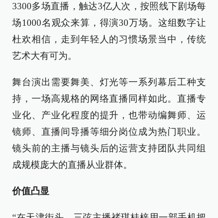
3300多场直播，触达3亿人次，按照线下剧场每
场1000名观众来算，得演30万场。这组数字让
杜欢相信，走到年轻人的习惯场景当中，传统
艺术大有可为。
舞台演出需要舞美、灯光等一系列幕后工种支
持，一场高规格的网络直播同样如此。直播专
业化、产业化程度的提升，也带动编舞师、运
镜师、直播间导播等细分岗位成为热门职业。
镜头前的主播与镜头后的运营支持团队共同组
成规模庞大的直播从业群体。
价值凸显
“在天津街头，三弦主播褚琪桂梓用一部手机把