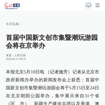
今日头条
>
首届中国新文创市集暨潮玩游园
会将在京举办
来源：
人民日报
2026-05-11 09:31
本报北京5月10日电 （记者施芳）记者从北京市
政府新闻办举办的新闻发布会上获悉：首届中
国新文创市集暨潮玩游园会将于5月15日至24日
在北京朝阳公园举办，集中展示来自31个省
（区、市）、新疆生产建设兵团以及香港、澳