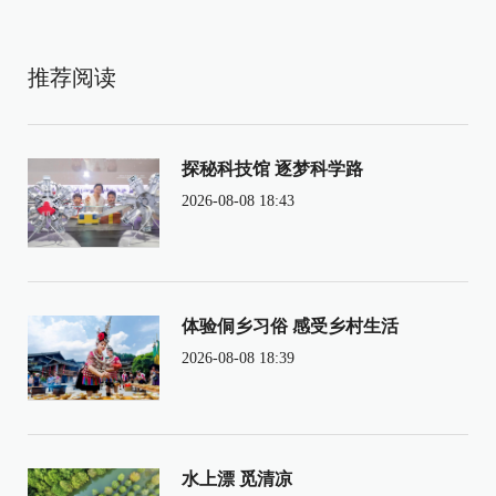
推荐阅读
探秘科技馆 逐梦科学路
2026-08-08 18:43
体验侗乡习俗 感受乡村生活
2026-08-08 18:39
水上漂 觅清凉