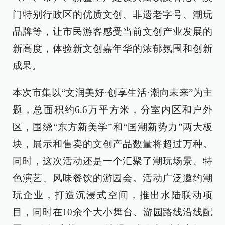
门特别行政区的优质文创、非遗老字号、潮玩
品牌等，让市民游客感受当前文创产业发展的
新高度，体验新文创嘉年华的浓郁氛围和创新
成果。
本次市集以“文润美好·创享生活·潮向未来”为主
题，总面积约6.6万平方米，分室内区和户外
区，围绕“东方新美学”和“国潮新势力”两大板
块，展示和售卖的文创产品数量将超过万种。
同时，这次活动还是一个汇聚了潮玩场景、特
色演艺、风味餐饮的游园会。活动广泛邀约潮
玩企业，打造沉浸式空间，推出水陆联动项
目，同时在10余个大小舞台、游园路线沿线配