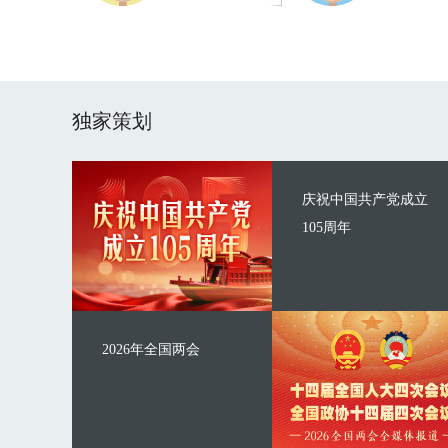
独家策划
庆祝中国共产党成立
105周年
2026年全国两会