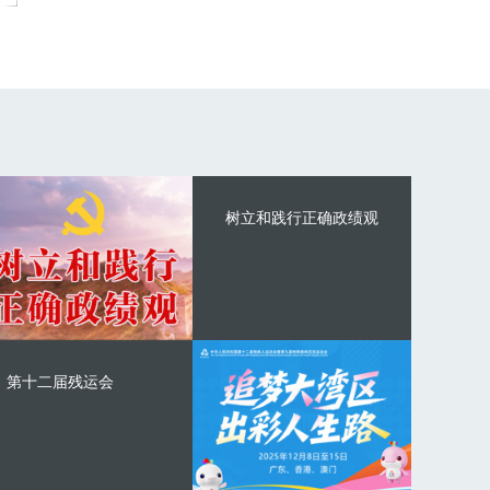
树立和践行正确政绩观
第十二届残运会