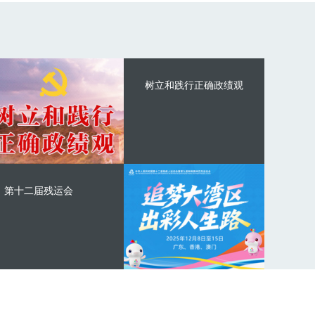
树立和践行正确政绩观
第十二届残运会