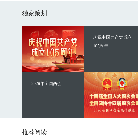
独家策划
庆祝中国共产党成立
105周年
2026年全国两会
推荐阅读