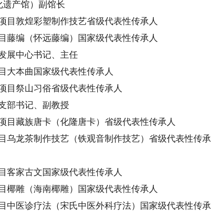
化遗产馆）副馆长
项目敦煌彩塑制作技艺省级代表性传承人
目藤编（怀远藤编）国家级代表性传承人
发展中心书记、主任
目大本曲国家级代表性传承人
项目祭山习俗省级代表性传承人
支部书记、副教授
项目藏族唐卡（化隆唐卡）省级代表性传承人
目乌龙茶制作技艺（铁观音制作技艺）省级代表性传承
目客家古文国家级代表性传承人
目椰雕（海南椰雕）国家级代表性传承人
目中医诊疗法（宋氏中医外科疗法）国家级代表性传承