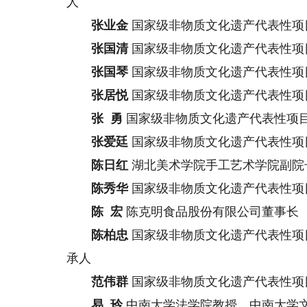
人
张业金
国家级非物质文化遗产代表性项
张国清
国家级非物质文化遗产代表性项
张国琴
国家级非物质文化遗产代表性项
张居悦
国家级非物质文化遗产代表性项
张 勇
国家级非物质文化遗产代表性项
张爱廷
国家级非物质文化遗产代表性项
陈日红
湖北美术学院手工艺术学院副院
陈秀华
国家级非物质文化遗产代表性项
陈 宏
陈克明食品股份有限公司董事长
陈柏忠
国家级非物质文化遗产代表性项
承人
范伟群
国家级非物质文化遗产代表性项
易 玲
中南大学法学院教授、中南大学