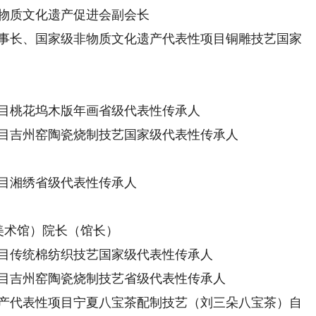
物质文化遗产促进会副会长
事长、国家级非物质文化遗产代表性项目铜雕技艺国家
目桃花坞木版年画省级代表性传承人
目吉州窑陶瓷烧制技艺国家级代表性传承人
目湘绣省级代表性传承人
美术馆）院长（馆长）
目传统棉纺织技艺国家级代表性传承人
目吉州窑陶瓷烧制技艺省级代表性传承人
产代表性项目宁夏八宝茶配制技艺（刘三朵八宝茶）自