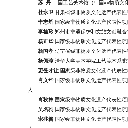
苏 丹
中国工艺美术馆（中国非物质文
杜永卫
甘肃省级非物质文化遗产代表性
李志辉
国家级非物质文化遗产代表性项
李桂玲
郑州市非遗保护和文旅文创融合
杨正华
国家级非物质文化遗产代表性项
杨国孝
辽宁省级非物质文化遗产代表性
杨佩璋
清华大学美术学院工艺美术系党
更登才让
国家级非物质文化遗产代表性
肖文华
国家级非物质文化遗产代表性项
人
肖秋林
国家级非物质文化遗产代表性项
吴名驹
国家级非物质文化遗产代表性项
宋兆普
国家级非物质文化遗产代表性项