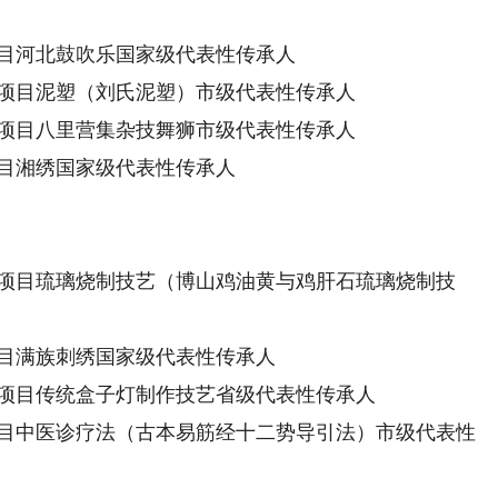
目河北鼓吹乐国家级代表性传承人
项目泥塑（刘氏泥塑）市级代表性传承人
项目八里营集杂技舞狮市级代表性传承人
目湘绣国家级代表性传承人
项目琉璃烧制技艺（博山鸡油黄与鸡肝石琉璃烧制技
目满族刺绣国家级代表性传承人
项目传统盒子灯制作技艺省级代表性传承人
目中医诊疗法（古本易筋经十二势导引法）市级代表性