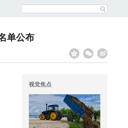
人名单公布
视觉焦点