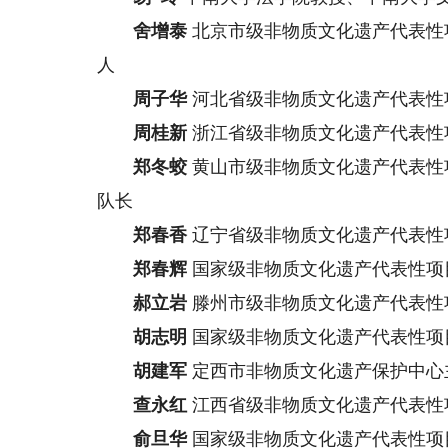
舍增泰
北京市级非物质文化遗产代表性
人
周子华
河北省级非物质文化遗产代表性
周桂新
浙江省级非物质文化遗产代表性
郑冬蛟
黄山市级非物质文化遗产代表性
队长
郑春香
辽宁省级非物质文化遗产代表性
郑春辉
国家级非物质文化遗产代表性项
郝立岩
滕州市级非物质文化遗产代表性
胡志明
国家级非物质文化遗产代表性项
胡建军
定西市非物质文化遗产保护中心
查永红
江西省级非物质文化遗产代表性
俞旦华
国家级非物质文化遗产代表性项