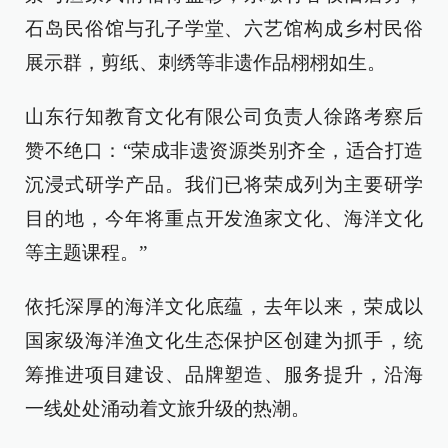
石岛民俗馆与孔子学堂、六艺馆构成乡村民俗
展示群，剪纸、刺绣等非遗作品栩栩如生。
山东行知教育文化有限公司负责人徐路考察后
赞不绝口：“荣成非遗资源类别齐全，适合打造
沉浸式研学产品。我们已将荣成列为主要研学
目的地，今年将重点开发渔家文化、海洋文化
等主题课程。”
依托深厚的海洋文化底蕴，去年以来，荣成以
国家级海洋渔文化生态保护区创建为抓手，统
筹推进项目建设、品牌塑造、服务提升，沿海
一线处处涌动着文旅升级的热潮。