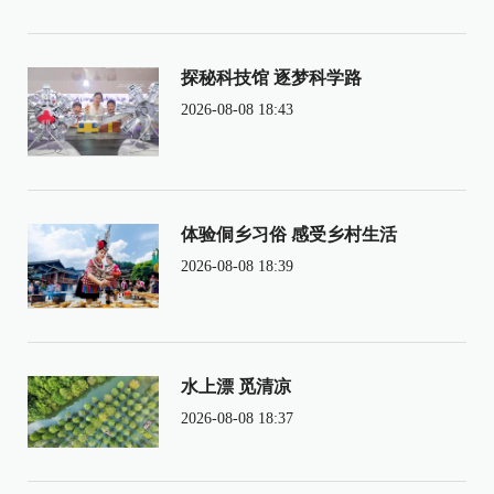
探秘科技馆 逐梦科学路
2026-08-08 18:43
体验侗乡习俗 感受乡村生活
2026-08-08 18:39
水上漂 觅清凉
2026-08-08 18:37