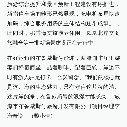
旅游综合提升和景区焕新工程建设有序推进，
新增停车场的雏形已然显现，充电桩布局快速
加码，综合服务用房的主体结构逐步成型。与
此同时，那香海文旅康养休闲、凤凰北岸文商
旅融合等一批新场景建设正在进行中。
在好运角的布鲁威斯号沙滩，逅船咖啡厅里游
客们择窗而坐，品着咖啡、望着巨轮，岸边不
时有游人驻足打卡，合影留念。“我们的核心就
是这片海的生态魅力，只有守住这片海的清、
这片岸的净，布鲁威斯号的浪漫才能长久。”威
海市布鲁威斯号旅游开发有限公司项目经理李
海奇说。（黎小倩）