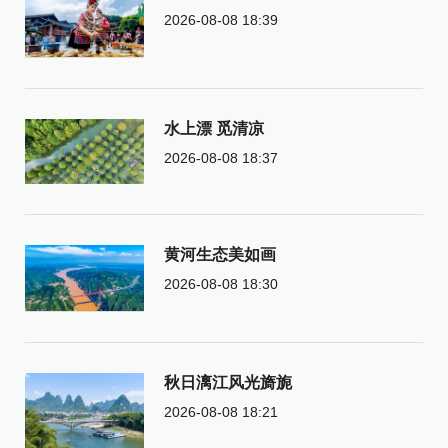
2026-08-08 18:39
水上漂 觅清凉
2026-08-08 18:37
黄河生态美如画
2026-08-08 18:30
秋日漓江风光旖旎
2026-08-08 18:21