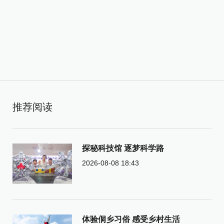
推荐阅读
探秘科技馆 逐梦科学路
2026-08-08 18:43
体验侗乡习俗 感受乡村生活