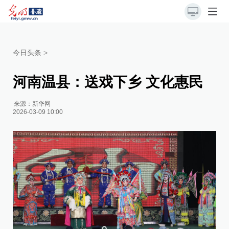
今日头条
>
河南温县：送戏下乡 文化惠民
来源：
新华网
2026-03-09 10:00