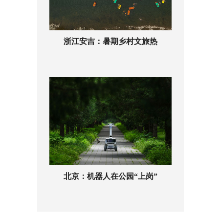
浙江安吉：暑期乡村文旅热
北京：机器人在公园“上岗”