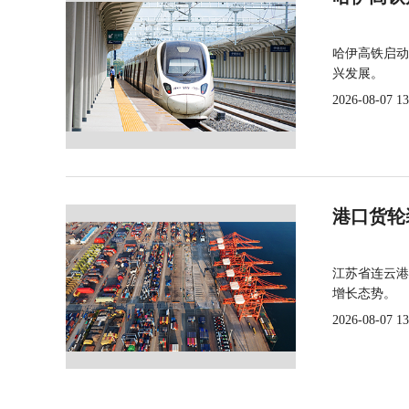
哈伊高铁启动
兴发展。
2026-08-07 13
港口货轮
江苏省连云港
增长态势。
2026-08-07 13