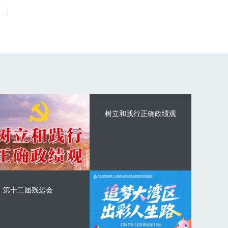
树立和践行正确政绩观
第十二届残运会