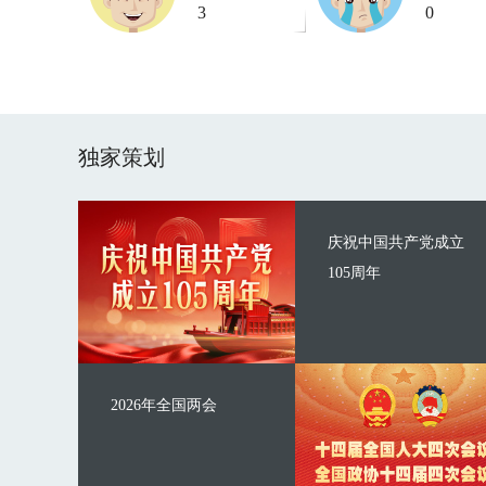
3
0
独家策划
庆祝中国共产党成立
105周年
2026年全国两会