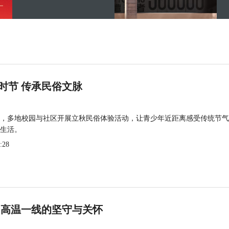
时节 传承民俗文脉
，多地校园与社区开展立秋民俗体验活动，让青少年近距离感受传统节气
生活。
:28
 高温一线的坚守与关怀