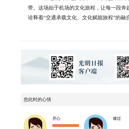
带。这场始于机场的文化旅程，让每一段奔
诠释着“交通承载文化、文化赋能旅程”的融
您此时的心情
开心
难过