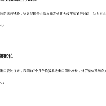
按图运行试验，这条我国最北端在建高铁将大幅压缩通行时间，助力东北
:38
装卸忙
港口货轮往来，我国前7个月货物贸易进出口同比增长，外贸整体延续良
:24