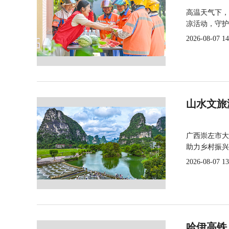
高温天气下，
凉活动，守护
2026-08-07 14
山水文旅
广西崇左市大
助力乡村振兴
2026-08-07 13
哈伊高铁