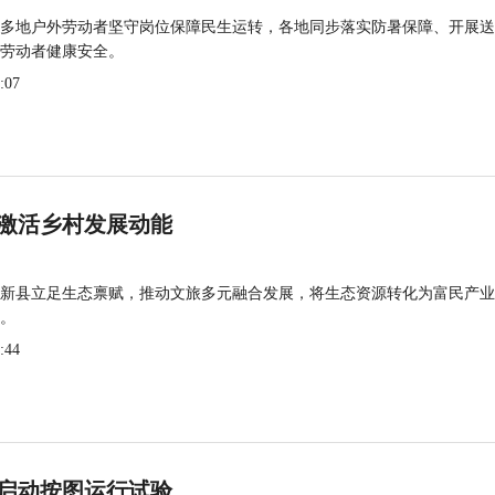
多地户外劳动者坚守岗位保障民生运转，各地同步落实防暑保障、开展送
劳动者健康安全。
:07
激活乡村发展动能
新县立足生态禀赋，推动文旅多元融合发展，将生态资源转化为富民产业
。
:44
启动按图运行试验