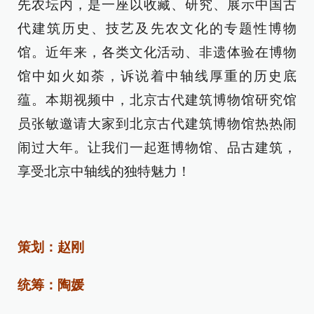
先农坛内，是一座以收藏、研究、展示中国古
代建筑历史、技艺及先农文化的专题性博物
馆。近年来，各类文化活动、非遗体验在博物
馆中如火如荼，诉说着中轴线厚重的历史底
蕴。本期视频中，北京古代建筑博物馆研究馆
员张敏邀请大家到北京古代建筑博物馆热热闹
闹过大年。让我们一起逛博物馆、品古建筑，
享受北京中轴线的独特魅力！
策划：赵刚
统筹：陶媛