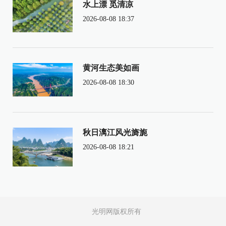
水上漂 觅清凉
2026-08-08 18:37
黄河生态美如画
2026-08-08 18:30
秋日漓江风光旖旎
2026-08-08 18:21
光明网版权所有