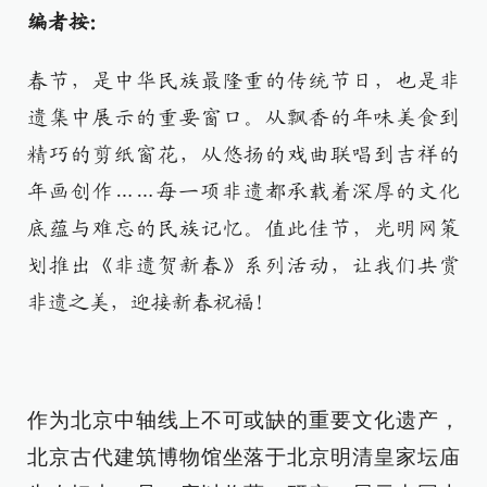
编者按：
春节，是中华民族最隆重的传统节日，也是非
遗集中展示的重要窗口。从飘香的年味美食到
精巧的剪纸窗花，从悠扬的戏曲联唱到吉祥的
年画创作……每一项非遗都承载着深厚的文化
底蕴与难忘的民族记忆。值此佳节，光明网策
划推出《非遗贺新春》系列活动，让我们共赏
非遗之美，迎接新春祝福！
作为北京中轴线上不可或缺的重要文化遗产，
北京古代建筑博物馆坐落于北京明清皇家坛庙