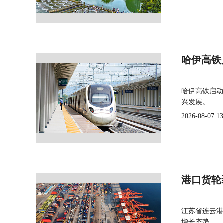
哈伊高铁
哈伊高铁启动
兴发展。
2026-08-07 13
港口货轮
江苏省连云港
增长态势。