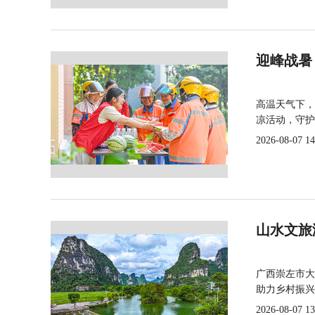
迎峰战暑
高温天气下，
凉活动，守护
2026-08-07 14
山水文旅
广西崇左市大
助力乡村振兴
2026-08-07 13