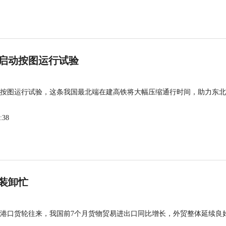
启动按图运行试验
按图运行试验，这条我国最北端在建高铁将大幅压缩通行时间，助力东北
:38
装卸忙
港口货轮往来，我国前7个月货物贸易进出口同比增长，外贸整体延续良