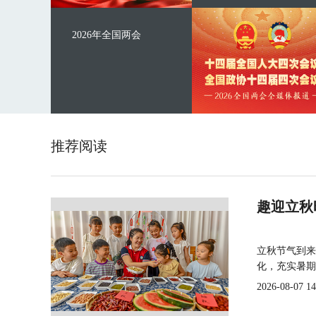
2026年全国两会
推荐阅读
趣迎立秋
立秋节气到来
化，充实暑期
2026-08-07 14