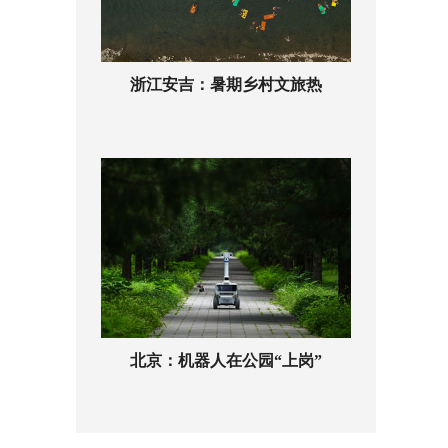
浙江安吉：暑期乡村文旅热
北京：机器人在公园“上岗”