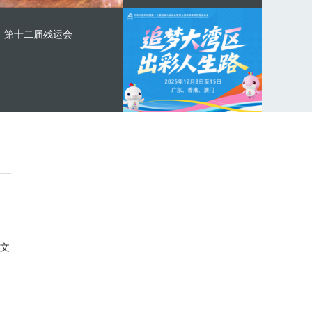
第十二届残运会
文