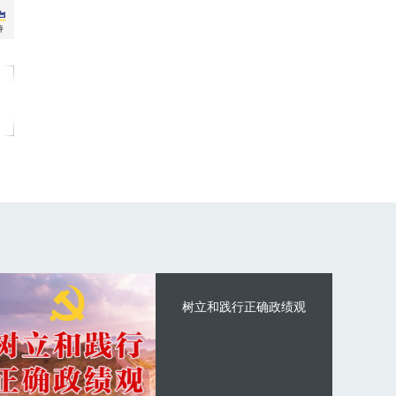
树立和践行正确政绩观