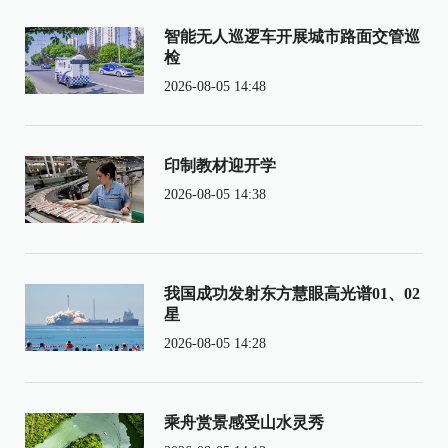
智能无人巡逻车开展城市路面交管巡
检
2026-08-05 14:48
印制教材迎开学
2026-08-05 14:38
我国成功发射东方慧眼高光谱01、02
星
2026-08-05 14:28
乘舟赏景感受山水灵秀