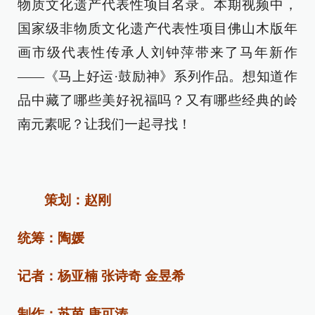
物质文化遗产代表性项目名录。本期视频中，
国家级非物质文化遗产代表性项目佛山木版年
画市级代表性传承人刘钟萍带来了马年新作
——《马上好运·鼓励神》系列作品。想知道作
品中藏了哪些美好祝福吗？又有哪些经典的岭
南元素呢？让我们一起寻找！
策划：赵刚
统筹：陶媛
记者：杨亚楠 张诗奇 金昱希
制作：苏茵 唐可涛