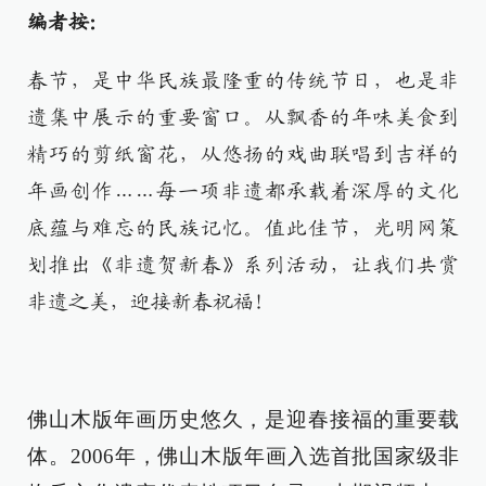
编者按：
春节，是中华民族最隆重的传统节日，也是非
遗集中展示的重要窗口。从飘香的年味美食到
精巧的剪纸窗花，从悠扬的戏曲联唱到吉祥的
年画创作……每一项非遗都承载着深厚的文化
底蕴与难忘的民族记忆。值此佳节，光明网策
划推出《非遗贺新春》系列活动，让我们共赏
非遗之美，迎接新春祝福！
佛山木版年画历史悠久，是迎春接福的重要载
体。2006年，佛山木版年画入选首批国家级非