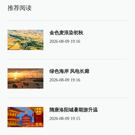
推荐阅读
金色麦浪染初秋
2026-08-09 19:16
绿色海岸 风电长廊
2026-08-09 19:16
隋唐洛阳城暑期游升温
2026-08-09 19:15