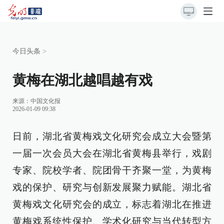
今日头条
>
黄梅在湖北越唱越有戏
来源：
中国文化报
2026-01-09 09:38
日前，湖北省黄梅戏文化研究会成立大会暨第
一届一次会员大会在湖北省黄梅县举行，戏剧
专家、院校学者、院团骨干齐聚一堂，为黄梅
戏的保护、研究与创新发展聚力赋能。湖北省
黄梅戏文化研究会的成立，标志着湖北在推进
黄梅戏系统性保护、学术化研究与当代转型方