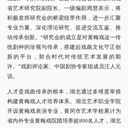
省艺术研究院副院长、一级编剧周慧表示，将
积极发挥研究会的桥梁纽带作用，进一步汇聚
专业力量、深化理论研究、促进交流互鉴、推
动传承创新。“研究会的成立是对黄梅戏这一传
统剧种的珍视与传承，搭建起戏曲文化守正创
新的平台，契合时代对传统艺术发展的期
许。”戏剧评论家、中国剧协专家组成员汪人元
说。
人才是戏曲传承的根本，湖北通过多维度举措
构建黄梅戏人才培养体系。湖北艺术职业学院
开设黄梅戏表演专业，黄冈市艺术学校累计为
省内外专业黄梅戏院团培养超800名人才，湖北