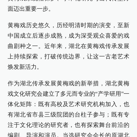
面迈出重要一步。
黄梅戏历史悠久，历经明清时期的演变，至新
中国成立后逐步成熟，成为深受观众喜爱的戏
曲剧种之一。近年来，湖北在黄梅戏传承发展
上持续探索，打破传统边界，让这一古老艺术
焕发新活力。
作为湖北传承发展黄梅戏的新举措，湖北黄梅
戏文化研究会建立了多元而专业的“产学研用”一
体化矩阵：既有高校及艺术研究机构加入，也
有湖北省市县三级院团的台柱子参与；既有专
注于文化理论的研究者，也有探索舞台前沿的
编剧、导演和演员。当选研究会会长的原湖北