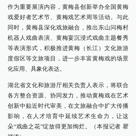
作为重要展演内容，黄梅县创新举办全国黄梅
戏爱好者艺术节、黄梅戏艺术周等活动。与此
同时，黄梅县深化戏旅融合，推出东山问梅村
机器人戏曲表演、黄梅宴沉浸式戏曲主题餐秀
等表演形式，积极推进黄梅（长江）文化旅游
度假区等文旅项目，进一步丰富黄梅戏的场景
化应用、具象化表达。
湖北省文化和旅游厅相关负责人表示，将联合
各方整合资源、协同发力，推动黄梅戏在艺术
创新中贴近时代审美，在文旅融合中扩大传播
影响，在人才培育中延续艺术生命力，让这
朵“戏曲之花”绽放得更加绚烂。（本报记者 瞿