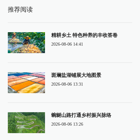
推荐阅读
精耕乡土 特色种养的丰收答卷
2026-08-06 14:41
斑斓盐湖铺展大地图景
2026-08-06 13:31
蜿蜒山路打通乡村振兴脉络
2026-08-06 13:26