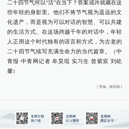
二十四节气何以“活”在当下？答案或许就藏在这
些年轻的身影里。他们不将节气视为遥远的文
化遗产，而是视为可以对话的智慧、可以共建
的生活方式。在这场跨越千年的对话中，年轻
人正用这个时代独有的语言和方式，为古老的
二十四节气续写充满生命力的当代篇章。（中
青报·中青网记者 牟昊琨 实习生 曾紫宸 刘屹
馨）
[
责编：杨亚楠
]