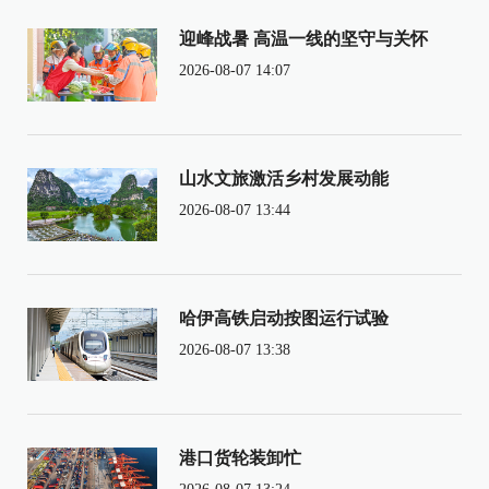
迎峰战暑 高温一线的坚守与关怀
2026-08-07 14:07
山水文旅激活乡村发展动能
2026-08-07 13:44
哈伊高铁启动按图运行试验
2026-08-07 13:38
港口货轮装卸忙