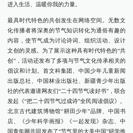
进入生活、温暖你我的力量。
最具时代特色的共创发生在网络空间。无数文
化传播者将深奥的节气知识转化为通俗有趣的
内容，使节气成为讨论诗词、组织活动、设计
文创的灵感。为了展示这种具有时代特色的“共
创”，活动还发布了多项与节气文化传承相关的
倡议和计划。首文科集团、中国少年儿童新闻
出版总社、中国林业出版社、新疆青少年出版
社的代表邀请网友们“二十四节气读好书”，联合
发起《“把二十四节气过成诗”全民阅读倡议》。
北京古代建筑博物馆“耕田少年”品牌、中国书
店、《少年科学画报》《一起发现》杂志、中
国青年网共同发布了“节气里的大美中国”研学推