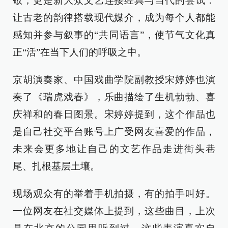
敬，更是新大众文艺连接经典与当代的尝试：
让古老的韵律搭载现代媒介，成为每个人都能
感知并参与叙事的“共同语言”，使节气文化真
正“活”在当下人们的呼吸之中。
京胡演奏家、中国戏曲学院副教授宋婷婷也演
奏了《瑞虎戏春》，乐曲描绘了生机勃勃、喜
庆祥和的春日图景。宋婷婷提到，这个作品也
是自己社交平台账号上广受网友喜爱的作品，
未来会更多地让自己的文艺作品走进街头巷
尾、扎根基层土壤。
现场观众有的举着手机拍摄，有的拍手叫好。
一位网友在社交媒体上提到，这些曲目，上次