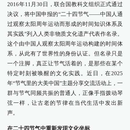
2016年11月30日，联合国教科文组织正式通过
决议，将中国申报的“二十四节气——中国人通
过观察太阳周年运动而形成的时间知识体系及
其实践”列入人类非物质文化遗产代表作名录。
这个由中国人观察太阳周年运动构建的时间体
系，从此有了世界性的身份认证。但名录只是
一个注脚，真正让节气活着的，是那些在某个
特定时刻被唤醒的文化实践。近日，在2025
年“节气里的大美中国”主题分享交流活动上，一
群与节气同频共振的普通人，正像手指拨动琴
弦一样，让古老的节律在当代生活中发出新
声。
在二十四节气中重新发现文化坐标