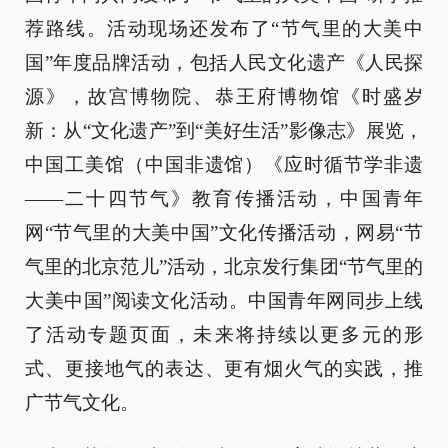
荐路线。活动现场还发布了“节气里的大美中
国”年度品牌活动，包括人民文化遗产《人民探
源》，故宫博物院、恭王府博物馆《时盛岁
新：从“文化遗产”到“美好生活”影像志》展览，
中国工美馆（中国非遗馆）《应时循节学非遗
——二十四节气》教育传播活动，中国青年
网“节气里的大美中国”文化传播活动，网易“节
气里的北京范儿”活动，北京发行集团“节气里的
大美中国”阅读文化活动。中国青年网同步上线
了活动专题页面，未来将持续以更多元的形
式、更接地气的表达、更有烟火气的实践，推
广节气文化。