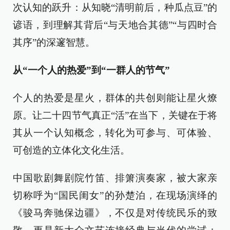
次认知的跃升：从知晓“清明前后，种瓜点豆”的
谚语，到理解其背后“与天地合其德”“与四时合
其序”的深邃智慧。
从“一个人的热爱”到“一群人的节气”
个人的热爱是星火，群体的共创则能让星火燎
原。让二十四节气真正“活”在当下，关键在于将
其从一个认知概念，转化为可参与、可体验、
可创造的立体化文化生活。
中国歌剧舞剧院竹笛、排箫演奏家，被大家亲
切称呼为“国民闺女”的孙楚泊，在现场演绎的
《骏马奔驰保边疆》，不仅是对传统民乐的致